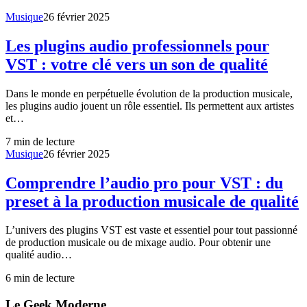
Musique
26 février 2025
Les plugins audio professionnels pour
VST : votre clé vers un son de qualité
Dans le monde en perpétuelle évolution de la production musicale,
les plugins audio jouent un rôle essentiel. Ils permettent aux artistes
et…
7
min de lecture
Musique
26 février 2025
Comprendre l’audio pro pour VST : du
preset à la production musicale de qualité
L’univers des plugins VST est vaste et essentiel pour tout passionné
de production musicale ou de mixage audio. Pour obtenir une
qualité audio…
6
min de lecture
Le Geek Moderne