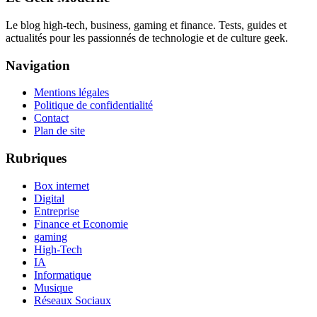
Le blog high-tech, business, gaming et finance. Tests, guides et
actualités pour les passionnés de technologie et de culture geek.
Navigation
Mentions légales
Politique de confidentialité
Contact
Plan de site
Rubriques
Box internet
Digital
Entreprise
Finance et Economie
gaming
High-Tech
IA
Informatique
Musique
Réseaux Sociaux