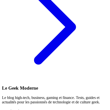
Le Geek Moderne
Le blog high-tech, business, gaming et finance. Tests, guides et
actualités pour les passionnés de technologie et de culture geek.