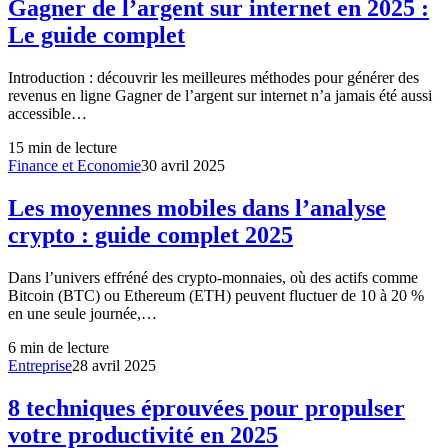
Gagner de l’argent sur internet en 2025 :
Le guide complet
Introduction : découvrir les meilleures méthodes pour générer des
revenus en ligne Gagner de l’argent sur internet n’a jamais été aussi
accessible…
15
min de lecture
Finance et Economie
30 avril 2025
Les moyennes mobiles dans l’analyse
crypto : guide complet 2025
Dans l’univers effréné des crypto-monnaies, où des actifs comme
Bitcoin (BTC) ou Ethereum (ETH) peuvent fluctuer de 10 à 20 %
en une seule journée,…
6
min de lecture
Entreprise
28 avril 2025
8 techniques éprouvées pour propulser
votre productivité en 2025