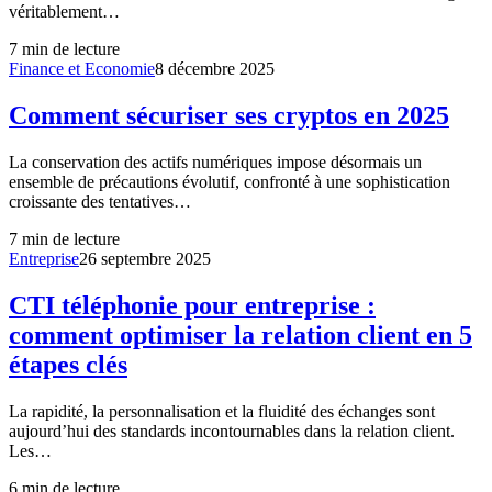
véritablement…
7
min de lecture
Finance et Economie
8 décembre 2025
Comment sécuriser ses cryptos en 2025
La conservation des actifs numériques impose désormais un
ensemble de précautions évolutif, confronté à une sophistication
croissante des tentatives…
7
min de lecture
Entreprise
26 septembre 2025
CTI téléphonie pour entreprise :
comment optimiser la relation client en 5
étapes clés
La rapidité, la personnalisation et la fluidité des échanges sont
aujourd’hui des standards incontournables dans la relation client.
Les…
6
min de lecture