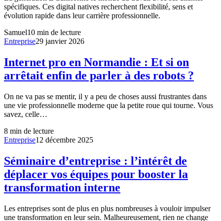
spécifiques. Ces digital natives recherchent flexibilité, sens et
évolution rapide dans leur carrière professionnelle.
Samuel
10
min de lecture
Entreprise
29 janvier 2026
Internet pro en Normandie : Et si on
arrêtait enfin de parler à des robots ?
On ne va pas se mentir, il y a peu de choses aussi frustrantes dans
une vie professionnelle moderne que la petite roue qui tourne. Vous
savez, celle…
8
min de lecture
Entreprise
12 décembre 2025
Séminaire d’entreprise : l’intérêt de
déplacer vos équipes pour booster la
transformation interne
Les entreprises sont de plus en plus nombreuses à vouloir impulser
une transformation en leur sein. Malheureusement, rien ne change