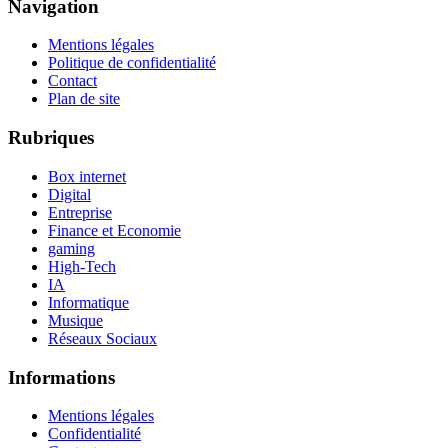
Navigation
Mentions légales
Politique de confidentialité
Contact
Plan de site
Rubriques
Box internet
Digital
Entreprise
Finance et Economie
gaming
High-Tech
IA
Informatique
Musique
Réseaux Sociaux
Informations
Mentions légales
Confidentialité