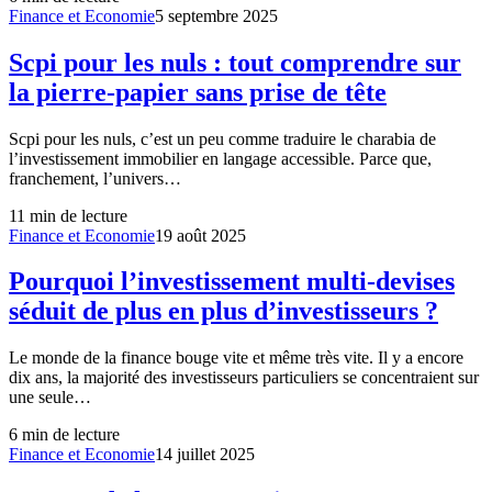
Finance et Economie
5 septembre 2025
Scpi pour les nuls : tout comprendre sur
la pierre-papier sans prise de tête
Scpi pour les nuls, c’est un peu comme traduire le charabia de
l’investissement immobilier en langage accessible. Parce que,
franchement, l’univers…
11
min de lecture
Finance et Economie
19 août 2025
Pourquoi l’investissement multi-devises
séduit de plus en plus d’investisseurs ?
Le monde de la finance bouge vite et même très vite. Il y a encore
dix ans, la majorité des investisseurs particuliers se concentraient sur
une seule…
6
min de lecture
Finance et Economie
14 juillet 2025