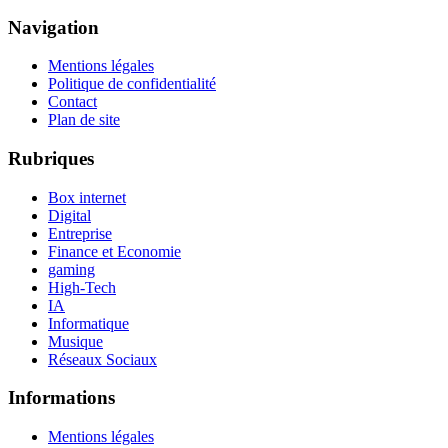
Navigation
Mentions légales
Politique de confidentialité
Contact
Plan de site
Rubriques
Box internet
Digital
Entreprise
Finance et Economie
gaming
High-Tech
IA
Informatique
Musique
Réseaux Sociaux
Informations
Mentions légales