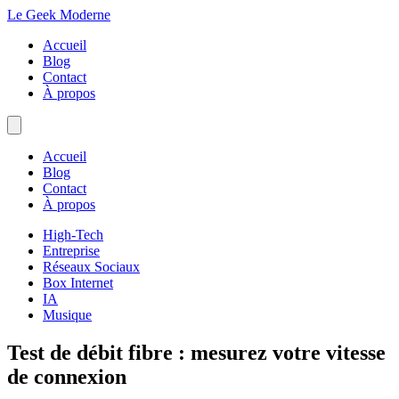
Le Geek Moderne
Accueil
Blog
Contact
À propos
Accueil
Blog
Contact
À propos
High-Tech
Entreprise
Réseaux Sociaux
Box Internet
IA
Musique
Test de débit fibre : mesurez votre vitesse
de connexion