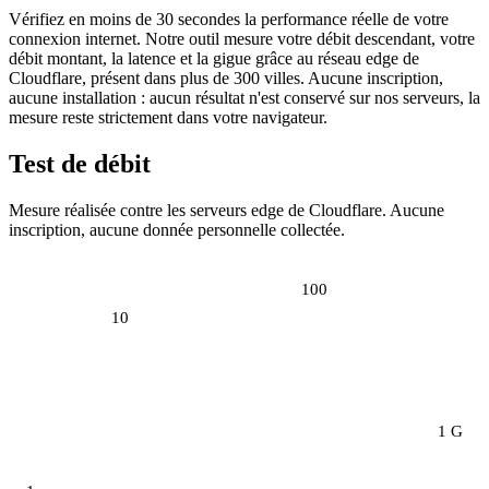
Vérifiez en moins de 30 secondes la performance réelle de votre
connexion internet. Notre outil mesure votre débit descendant, votre
débit montant, la latence et la gigue grâce au réseau edge de
Cloudflare, présent dans plus de 300 villes. Aucune inscription,
aucune installation : aucun résultat n'est conservé sur nos serveurs, la
mesure reste strictement dans votre navigateur.
Test de débit
Mesure réalisée contre les serveurs edge de Cloudflare. Aucune
inscription, aucune donnée personnelle collectée.
100
10
1 G