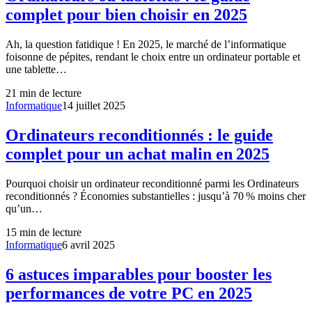
complet pour bien choisir en 2025
Ah, la question fatidique ! En 2025, le marché de l’informatique
foisonne de pépites, rendant le choix entre un ordinateur portable et
une tablette…
21
min de lecture
Informatique
14 juillet 2025
Ordinateurs reconditionnés : le guide
complet pour un achat malin en 2025
Pourquoi choisir un ordinateur reconditionné parmi les Ordinateurs
reconditionnés ? Économies substantielles : jusqu’à 70 % moins cher
qu’un…
15
min de lecture
Informatique
6 avril 2025
6 astuces imparables pour booster les
performances de votre PC en 2025