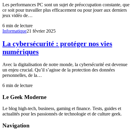
Les performances PC sont un sujet de préoccupation constante, que
ce soit pour travailler plus efficacement ou pour jouer aux derniers
jeux vidéo de…
6
min de lecture
Informatique
21 février 2025
La cybersécurité : protéger nos vies
numériques
Avec la digitalisation de notre monde, la cybersécurité est devenue
un enjeu crucial. Qu’il s’agisse de la protection des données
personnelles, de la…
6
min de lecture
Le Geek Moderne
Le blog high-tech, business, gaming et finance. Tests, guides et
actualités pour les passionnés de technologie et de culture geek.
Navigation