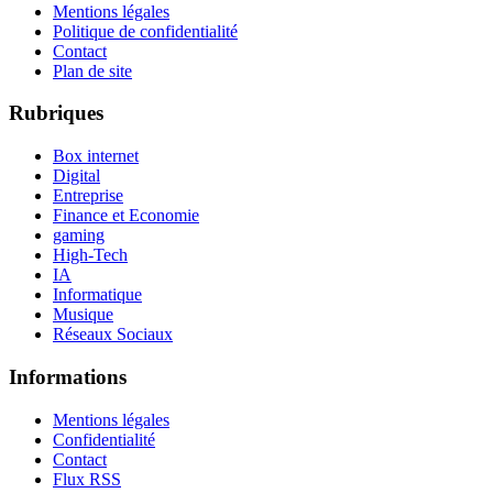
Mentions légales
Politique de confidentialité
Contact
Plan de site
Rubriques
Box internet
Digital
Entreprise
Finance et Economie
gaming
High-Tech
IA
Informatique
Musique
Réseaux Sociaux
Informations
Mentions légales
Confidentialité
Contact
Flux RSS