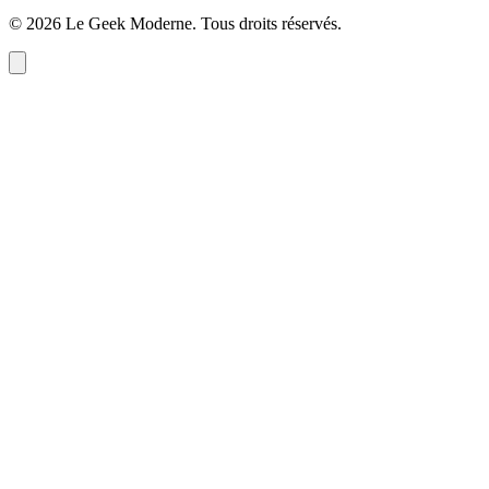
©
2026
Le Geek Moderne
. Tous droits réservés.