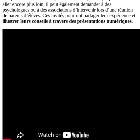
aller encore plus loin, il peut également demander à des
psychologues ou à des associations d’intervenir lors d’une réunion
de parents d’élèves. Ces invités pourront partager leur expérience et
illustrer leurs conseils à travers des présentations numériques
.