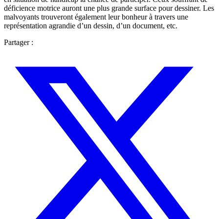
déficience motrice auront une plus grande surface pour dessiner. Les
malvoyants trouveront également leur bonheur à travers une
représentation agrandie d’un dessin, d’un document, etc.
Partager :