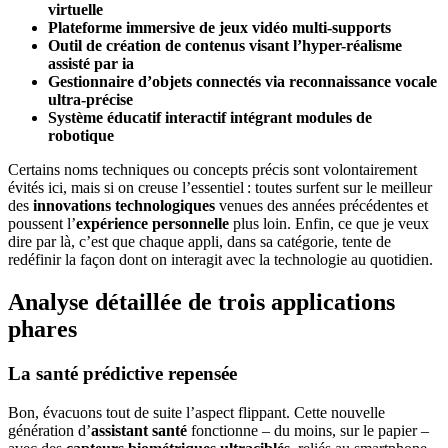
virtuelle
Plateforme immersive de jeux vidéo multi-supports
Outil de création de contenus visant l’hyper-réalisme
assisté par ia
Gestionnaire d’objets connectés via reconnaissance vocale
ultra-précise
Système éducatif interactif intégrant modules de
robotique
Certains noms techniques ou concepts précis sont volontairement
évités ici, mais si on creuse l’essentiel : toutes surfent sur le meilleur
des
innovations technologiques
venues des années précédentes et
poussent l’
expérience personnelle
plus loin. Enfin, ce que je veux
dire par là, c’est que chaque appli, dans sa catégorie, tente de
redéfinir la façon dont on interagit avec la technologie au quotidien.
Analyse détaillée de trois applications
phares
La santé prédictive repensée
Bon, évacuons tout de suite l’aspect flippant. Cette nouvelle
génération d’
assistant santé
fonctionne – du moins, sur le papier –