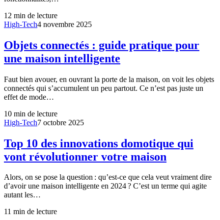
12
min de lecture
High-Tech
4 novembre 2025
Objets connectés : guide pratique pour
une maison intelligente
Faut bien avouer, en ouvrant la porte de la maison, on voit les objets
connectés qui s’accumulent un peu partout. Ce n’est pas juste un
effet de mode…
10
min de lecture
High-Tech
7 octobre 2025
Top 10 des innovations domotique qui
vont révolutionner votre maison
Alors, on se pose la question : qu’est-ce que cela veut vraiment dire
d’avoir une maison intelligente en 2024 ? C’est un terme qui agite
autant les…
11
min de lecture