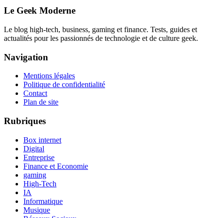
Le Geek Moderne
Le blog high-tech, business, gaming et finance. Tests, guides et
actualités pour les passionnés de technologie et de culture geek.
Navigation
Mentions légales
Politique de confidentialité
Contact
Plan de site
Rubriques
Box internet
Digital
Entreprise
Finance et Economie
gaming
High-Tech
IA
Informatique
Musique