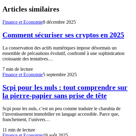
Articles similaires
Finance et Economie
8 décembre 2025
Comment sécuriser ses cryptos en 2025
La conservation des actifs numériques impose désormais un
ensemble de précautions évolutif, confronté à une sophistication
croissante des tentatives…
7
min de lecture
Finance et Economie
5 septembre 2025
Scpi pour les nuls : tout comprendre sur
la pierre-papier sans prise de tête
Scpi pour les nuls, c’est un peu comme traduire le charabia de
l’investissement immobilier en langage accessible. Parce que,
franchement, l’univers…
11
min de lecture
Finance et Economie
19 août 2025