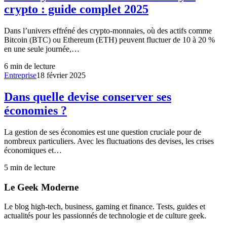
crypto : guide complet 2025
Dans l’univers effréné des crypto-monnaies, où des actifs comme
Bitcoin (BTC) ou Ethereum (ETH) peuvent fluctuer de 10 à 20 %
en une seule journée,…
6
min de lecture
Entreprise
18 février 2025
Dans quelle devise conserver ses
économies ?
La gestion de ses économies est une question cruciale pour de
nombreux particuliers. Avec les fluctuations des devises, les crises
économiques et…
5
min de lecture
Le Geek Moderne
Le blog high-tech, business, gaming et finance. Tests, guides et
actualités pour les passionnés de technologie et de culture geek.