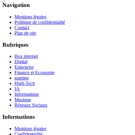
Navigation
Mentions légales
Politique de confidentialité
Contact
Plan de site
Rubriques
Box internet
Digital
Entreprise
Finance et Economie
gaming
High-Tech
IA
Informatique
Musique
Réseaux Sociaux
Informations
Mentions légales
Confidentialité