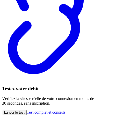
Testez votre débit
Vérifiez la vitesse réelle de votre connexion en moins de
30 secondes, sans inscription.
Test complet et conseils →
Lancer le test