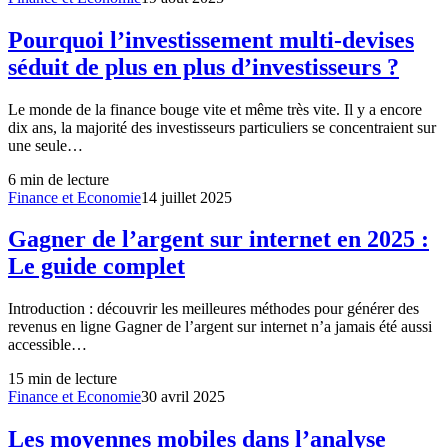
Pourquoi l’investissement multi-devises
séduit de plus en plus d’investisseurs ?
Le monde de la finance bouge vite et même très vite. Il y a encore
dix ans, la majorité des investisseurs particuliers se concentraient sur
une seule…
6
min de lecture
Finance et Economie
14 juillet 2025
Gagner de l’argent sur internet en 2025 :
Le guide complet
Introduction : découvrir les meilleures méthodes pour générer des
revenus en ligne Gagner de l’argent sur internet n’a jamais été aussi
accessible…
15
min de lecture
Finance et Economie
30 avril 2025
Les moyennes mobiles dans l’analyse