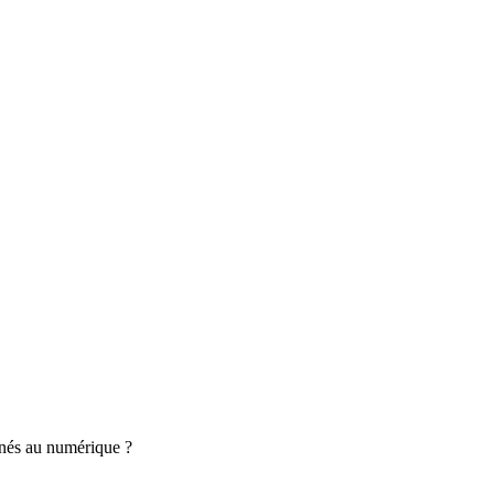
nnés au numérique ?