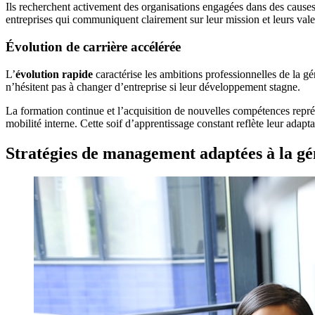
Ils recherchent activement des organisations engagées dans des causes 
entreprises qui communiquent clairement sur leur mission et leurs val
Évolution de carrière accélérée
L’
évolution rapide
caractérise les ambitions professionnelles de la gé
n’hésitent pas à changer d’entreprise si leur développement stagne.
La formation continue et l’acquisition de nouvelles compétences représe
mobilité interne. Cette soif d’apprentissage constant reflète leur adapt
Stratégies de management adaptées à la gé