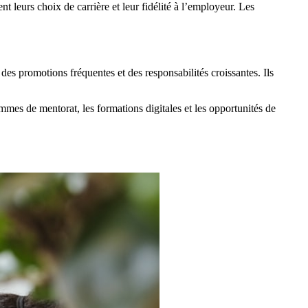
 leurs choix de carrière et leur fidélité à l’employeur. Les
des promotions fréquentes et des responsabilités croissantes. Ils
mmes de mentorat, les formations digitales et les opportunités de