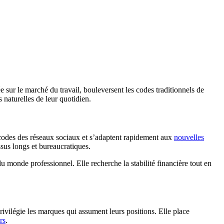
 sur le marché du travail, bouleversent les codes traditionnels de
naturelles de leur quotidien.
 codes des réseaux sociaux et s’adaptent rapidement aux
nouvelles
essus longs et bureaucratiques.
u monde professionnel. Elle recherche la stabilité financière tout en
privilégie les marques qui assument leurs positions. Elle place
rs
.