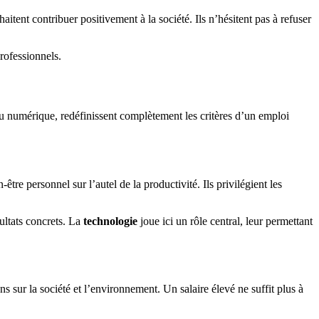
itent contribuer positivement à la société. Ils n’hésitent pas à refuser
rofessionnels.
 numérique, redéfinissent complètement les critères d’un emploi
tre personnel sur l’autel de la productivité. Ils privilégient les
ultats concrets. La
technologie
joue ici un rôle central, leur permettant
 sur la société et l’environnement. Un salaire élevé ne suffit plus à