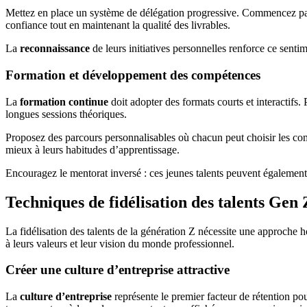
Mettez en place un système de délégation progressive. Commencez par 
confiance tout en maintenant la qualité des livrables.
La
reconnaissance
de leurs initiatives personnelles renforce ce sent
Formation et développement des compétences
La
formation continue
doit adopter des formats courts et interactifs.
longues sessions théoriques.
Proposez des parcours personnalisables où chacun peut choisir les comp
mieux à leurs habitudes d’apprentissage.
Encouragez le mentorat inversé : ces jeunes talents peuvent égalemen
Techniques de fidélisation des talents Gen 
La fidélisation des talents de la génération Z nécessite une approche h
à leurs valeurs et leur vision du monde professionnel.
Créer une culture d’entreprise attractive
La
culture d’entreprise
représente le premier facteur de rétention pour