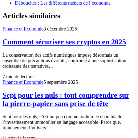
Débouchés : Les différents métiers de l’économie
Articles similaires
Finance et Economie
8 décembre 2025
Comment sécuriser ses cryptos en 2025
La conservation des actifs numériques impose désormais un
ensemble de précautions évolutif, confronté à une sophistication
croissante des tentatives…
7
min de lecture
Finance et Economie
5 septembre 2025
Scpi pour les nuls : tout comprendre sur
la pierre-papier sans prise de tête
Scpi pour les nuls, c’est un peu comme traduire le charabia de
l’investissement immobilier en langage accessible. Parce que,
franchement, l’univers…