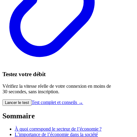
Testez votre débit
Vérifiez la vitesse réelle de votre connexion en moins de
30 secondes, sans inscription.
Test complet et conseils →
Lancer le test
Sommaire
À quoi correspond le secteur de l’économie ?
L’importance de l’économie dans la société