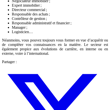
Négociateur immobilier ;
Expert immobilier ;
Directeur commercial ;
Responsable des achats ;
Contrôleur de gestion ;
Responsable administratif et financier ;
Manager ;
Logisticien…
Néanmoins, vous pouvez toujours vous former en vue d’acquérir ou
de compléter vos connaissances en la matière. Le secteur est
également propice aux évolutions de carrière, en interne ou en
externe, voire à l’international.
Partager :