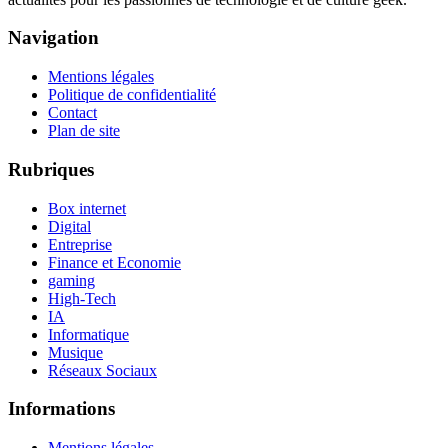
Navigation
Mentions légales
Politique de confidentialité
Contact
Plan de site
Rubriques
Box internet
Digital
Entreprise
Finance et Economie
gaming
High-Tech
IA
Informatique
Musique
Réseaux Sociaux
Informations
Mentions légales