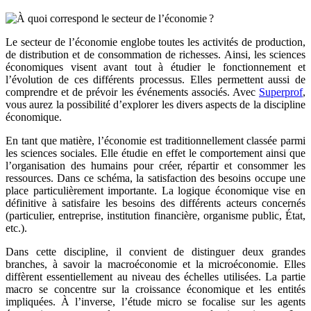
Le secteur de l’économie englobe toutes les activités de production,
de distribution et de consommation de richesses. Ainsi, les sciences
économiques visent avant tout à étudier le fonctionnement et
l’évolution de ces différents processus. Elles permettent aussi de
comprendre et de prévoir les événements associés. Avec
Superprof
,
vous aurez la possibilité d’explorer les divers aspects de la discipline
économique.
En tant que matière, l’économie est traditionnellement classée parmi
les sciences sociales. Elle étudie en effet le comportement ainsi que
l’organisation des humains pour créer, répartir et consommer les
ressources. Dans ce schéma, la satisfaction des besoins occupe une
place particulièrement importante. La logique économique vise en
définitive à satisfaire les besoins des différents acteurs concernés
(particulier, entreprise, institution financière, organisme public, État,
etc.).
Dans cette discipline, il convient de distinguer deux grandes
branches, à savoir la macroéconomie et la microéconomie. Elles
diffèrent essentiellement au niveau des échelles utilisées. La partie
macro se concentre sur la croissance économique et les entités
impliquées. À l’inverse, l’étude micro se focalise sur les agents