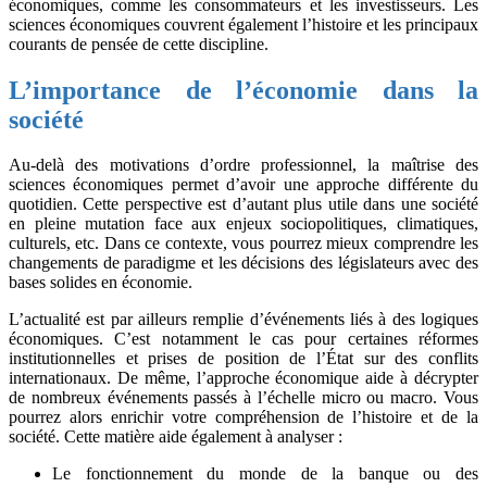
économiques, comme les consommateurs et les investisseurs. Les
sciences économiques couvrent également l’histoire et les principaux
courants de pensée de cette discipline.
L’importance de l’économie dans la
société
Au-delà des motivations d’ordre professionnel, la maîtrise des
sciences économiques permet d’avoir une approche différente du
quotidien. Cette perspective est d’autant plus utile dans une société
en pleine mutation face aux enjeux sociopolitiques, climatiques,
culturels, etc. Dans ce contexte, vous pourrez mieux comprendre les
changements de paradigme et les décisions des législateurs avec des
bases solides en économie.
L’actualité est par ailleurs remplie d’événements liés à des logiques
économiques. C’est notamment le cas pour certaines réformes
institutionnelles et prises de position de l’État sur des conflits
internationaux. De même, l’approche économique aide à décrypter
de nombreux événements passés à l’échelle micro ou macro. Vous
pourrez alors enrichir votre compréhension de l’histoire et de la
société. Cette matière aide également à analyser :
Le fonctionnement du monde de la banque ou des