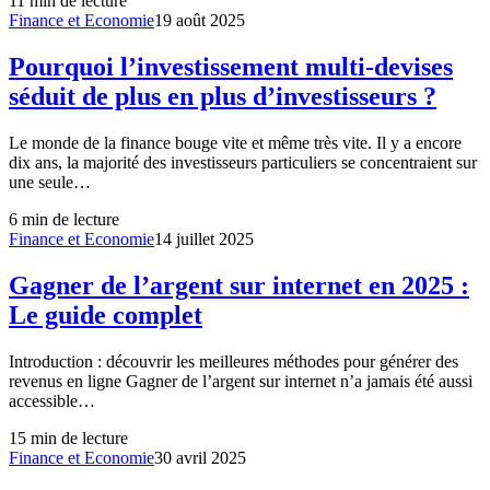
11
min de lecture
Finance et Economie
19 août 2025
Pourquoi l’investissement multi-devises
séduit de plus en plus d’investisseurs ?
Le monde de la finance bouge vite et même très vite. Il y a encore
dix ans, la majorité des investisseurs particuliers se concentraient sur
une seule…
6
min de lecture
Finance et Economie
14 juillet 2025
Gagner de l’argent sur internet en 2025 :
Le guide complet
Introduction : découvrir les meilleures méthodes pour générer des
revenus en ligne Gagner de l’argent sur internet n’a jamais été aussi
accessible…
15
min de lecture
Finance et Economie
30 avril 2025