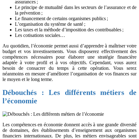
assurances ;
Le principe de mutualité dans les secteurs de l’assurance et de
la prévention ;
Le financement de certains organismes publics ;
L’organisation du système de santé ;
Les taxes et la méthode d’imposition des contribuables ;
Les cotisations sociales…
Au quotidien, l’économie permet aussi d’apprendre à maîtriser votre
budget et vos investissements. Vous disposerez effectivement des
compétences nécessaires pour élaborer une stratégie financière
adaptée à votre profil et à vos objectifs. Cependant, vous aurez
besoin de consacrer du temps à cette opération. Vous serez
néanmoins en mesure d’améliorer l’organisation de vos finances sur
le moyen et le long terme.
Débouchés : Les différents métiers de
l’économie
Les compétences en économie donnent accès à une grande diversité
de domaines, des établissements d’enseignement aux organismes
financiers internationaux. De plus, les métiers envisageables sont