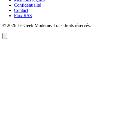
Confidentialité
Contact
Flux RSS
©
2026
Le Geek Moderne
. Tous droits réservés.