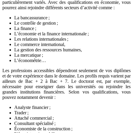
particulièrement variés. Avec des qualifications en économie, vous
pourrez ainsi rejoindre différents secteurs d’activité comme :
La bancassurance ;
Le contrôle de gestion ;
La finance ;
L’économie et la finance internationale ;
Les relations internationales ;
Le commerce international,
La gestion des ressources humaines,
La mercatique ;
L’économétrie…
Les professions accessibles dépendront seulement de vos diplômes
et de votre expérience dans le domaine. Les profils requis varient par
ailleurs de Bac + 2 à Bac + 7. Le doctorat est, par exemple,
nécessaire pour enseigner dans les universités ou rejoindre les
grandes institutions financières. Selon vos qualifications, vous
pouvez notamment devenir :
Analyste financier ;
Trader ;
Attaché commercial ;
Consultant spécialisé ;
Économiste de la construction ;