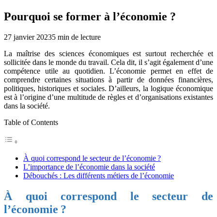
Pourquoi se former à l’économie ?
27 janvier 2023
5
min de lecture
La maîtrise des sciences économiques est surtout recherchée et
sollicitée dans le monde du travail. Cela dit, il s’agit également d’une
compétence utile au quotidien. L’économie permet en effet de
comprendre certaines situations à partir de données financières,
politiques, historiques et sociales. D’ailleurs, la logique économique
est à l’origine d’une multitude de règles et d’organisations existantes
dans la société.
Table of Contents
À quoi correspond le secteur de l’économie ?
L’importance de l’économie dans la société
Débouchés : Les différents métiers de l’économie
À quoi correspond le secteur de
l’économie ?