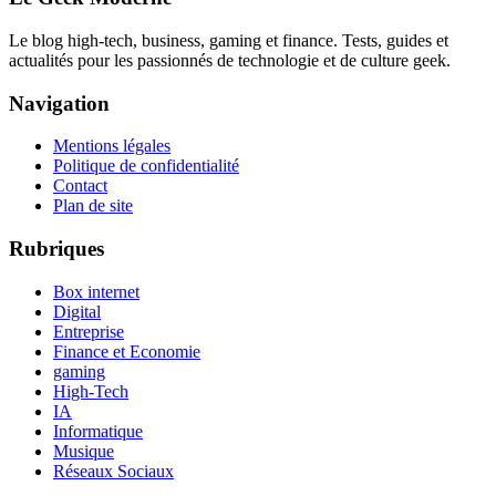
Le blog high-tech, business, gaming et finance. Tests, guides et
actualités pour les passionnés de technologie et de culture geek.
Navigation
Mentions légales
Politique de confidentialité
Contact
Plan de site
Rubriques
Box internet
Digital
Entreprise
Finance et Economie
gaming
High-Tech
IA
Informatique
Musique
Réseaux Sociaux