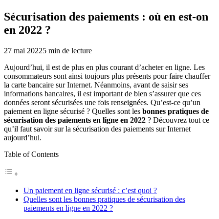
Sécurisation des paiements : où en est-on
en 2022 ?
27 mai 2022
5
min de lecture
Aujourd’hui, il est de plus en plus courant d’acheter en ligne. Les
consommateurs sont ainsi toujours plus présents pour faire chauffer
la carte bancaire sur Internet. Néanmoins, avant de saisir ses
informations bancaires, il est important de bien s’assurer que ces
données seront sécurisées une fois renseignées. Qu’est-ce qu’un
paiement en ligne sécurisé ? Quelles sont les
bonnes pratiques de
sécurisation des paiements en ligne en 2022
? Découvrez tout ce
qu’il faut savoir sur la sécurisation des paiements sur Internet
aujourd’hui.
Table of Contents
Un paiement en ligne sécurisé : c’est quoi ?
Quelles sont les bonnes pratiques de sécurisation des
paiements en ligne en 2022 ?