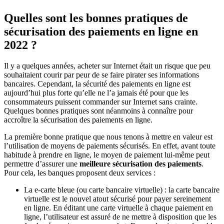
Quelles sont les bonnes pratiques de
sécurisation des paiements en ligne en
2022 ?
Il y a quelques années, acheter sur Internet était un risque que peu
souhaitaient courir par peur de se faire pirater ses informations
bancaires. Cependant, la sécurité des paiements en ligne est
aujourd’hui plus forte qu’elle ne l’a jamais été pour que les
consommateurs puissent commander sur Internet sans crainte.
Quelques bonnes pratiques sont néanmoins à connaître pour
accroître la sécurisation des paiements en ligne.
La première bonne pratique que nous tenons à mettre en valeur est
l’utilisation de moyens de paiements sécurisés. En effet, avant toute
habitude à prendre en ligne, le moyen de paiement lui-même peut
permettre d’assurer une
meilleure sécurisation des paiements
.
Pour cela, les banques proposent deux services :
La e-carte bleue (ou carte bancaire virtuelle) : la carte bancaire
virtuelle est le nouvel atout sécurisé pour payer sereinement
en ligne. En éditant une carte virtuelle à chaque paiement en
ligne, l’utilisateur est assuré de ne mettre à disposition que les