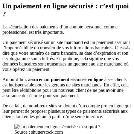
Un paiement en ligne sécurisé : c’est quoi
?
La sécurisation des paiements d’un compte personnel comme
professionnel est très importante.
Un paiement sécurisé sur un site marchand est un paiement assurant
l’imperméabilité du transfert de vos informations bancaires. C’est-à-
dire que votre numéro de carte bancaire, sa date d’expiration et son
cryptogramme sont chiffrés. En pratique, cela signifie que vos
données bancaires sont transmises uniquement au site marchand où
vous opérez un paiement.
Aujourd’hui,
assurer un paiement sécurisé en ligne
à ses clients
est indispensable pour les gérants de sites marchands. En effet, cela
peut être rédhibitoire pour un nouveau client de ne pas avoir une
assurance de sécurité pour son paiement.
De ce fait, de nombreux sites se dotent d’un compte pro en ligne qui
leur permet de proposer plusieurs types de paiements sécurisés aux
clients tout en les gérant à partir d’une seule interface.
Source : shutterstock.com