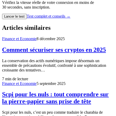
Vérifiez la vitesse réelle de votre connexion en moins de
30 secondes, sans inscription.
Test complet et conseils →
Lancer le test
Articles similaires
Finance et Economie
8 décembre 2025
Comment sécuriser ses cryptos en 2025
La conservation des actifs numériques impose désormais un
ensemble de précautions évolutif, confronté à une sophistication
croissante des tentatives…
7
min de lecture
Finance et Economie
5 septembre 2025
Scpi pour les nuls : tout comprendre sur
la pierre-papier sans prise de tête
Scpi pour les nuls, c’est un peu comme traduire le charabia de