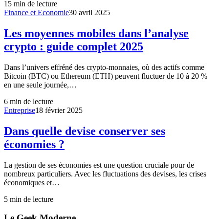
15
min de lecture
Finance et Economie
30 avril 2025
Les moyennes mobiles dans l’analyse
crypto : guide complet 2025
Dans l’univers effréné des crypto-monnaies, où des actifs comme
Bitcoin (BTC) ou Ethereum (ETH) peuvent fluctuer de 10 à 20 %
en une seule journée,…
6
min de lecture
Entreprise
18 février 2025
Dans quelle devise conserver ses
économies ?
La gestion de ses économies est une question cruciale pour de
nombreux particuliers. Avec les fluctuations des devises, les crises
économiques et…
5
min de lecture
Le Geek Moderne