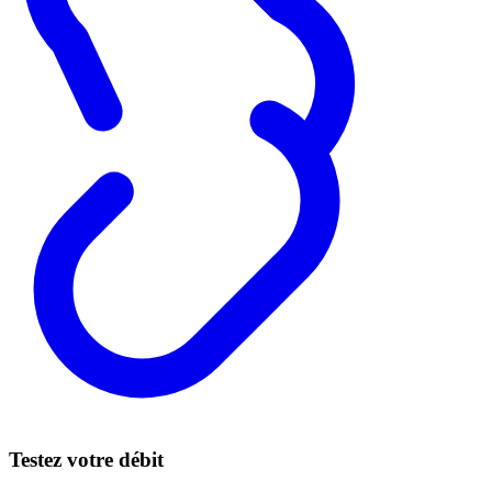
Testez votre débit