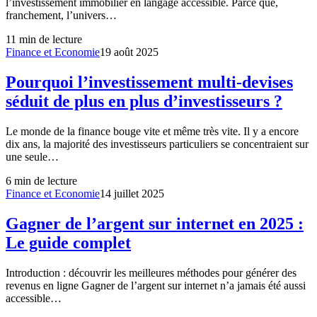
l’investissement immobilier en langage accessible. Parce que,
franchement, l’univers…
11
min de lecture
Finance et Economie
19 août 2025
Pourquoi l’investissement multi-devises
séduit de plus en plus d’investisseurs ?
Le monde de la finance bouge vite et même très vite. Il y a encore
dix ans, la majorité des investisseurs particuliers se concentraient sur
une seule…
6
min de lecture
Finance et Economie
14 juillet 2025
Gagner de l’argent sur internet en 2025 :
Le guide complet
Introduction : découvrir les meilleures méthodes pour générer des
revenus en ligne Gagner de l’argent sur internet n’a jamais été aussi
accessible…