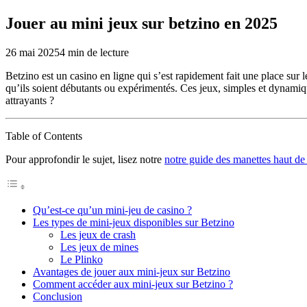
Jouer au mini jeux sur betzino en 2025
26 mai 2025
4
min de lecture
Betzino est un casino en ligne qui s’est rapidement fait une place sur 
qu’ils soient débutants ou expérimentés. Ces jeux, simples et dynamiq
attrayants ?
Table of Contents
Pour approfondir le sujet, lisez notre
notre guide des manettes haut 
Qu’est-ce qu’un mini-jeu de casino ?
Les types de mini-jeux disponibles sur Betzino
Les jeux de crash
Les jeux de mines
Le Plinko
Avantages de jouer aux mini-jeux sur Betzino
Comment accéder aux mini-jeux sur Betzino ?
Conclusion