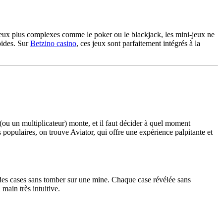
x jeux plus complexes comme le poker ou le blackjack, les mini-jeux ne
apides. Sur
Betzino casino
, ces jeux sont parfaitement intégrés à la
(ou un multiplicateur) monte, et il faut décider à quel moment
s populaires, on trouve Aviator, qui offre une expérience palpitante et
r des cases sans tomber sur une mine. Chaque case révélée sans
main très intuitive.