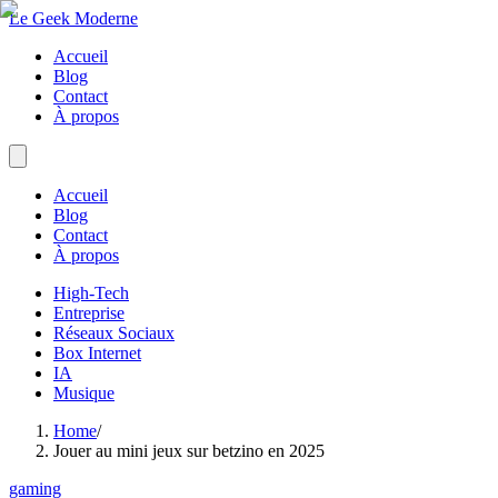
Le Geek Moderne
Accueil
Blog
Contact
À propos
Accueil
Blog
Contact
À propos
High-Tech
Entreprise
Réseaux Sociaux
Box Internet
IA
Musique
Home
/
Jouer au mini jeux sur betzino en 2025
gaming