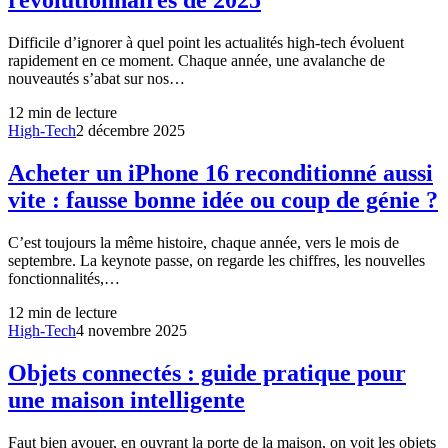
révolutionnaires de 2025
Difficile d’ignorer à quel point les actualités high-tech évoluent
rapidement en ce moment. Chaque année, une avalanche de
nouveautés s’abat sur nos…
12
min de lecture
High-Tech
2 décembre 2025
Acheter un iPhone 16 reconditionné aussi
vite : fausse bonne idée ou coup de génie ?
C’est toujours la même histoire, chaque année, vers le mois de
septembre. La keynote passe, on regarde les chiffres, les nouvelles
fonctionnalités,…
12
min de lecture
High-Tech
4 novembre 2025
Objets connectés : guide pratique pour
une maison intelligente
Faut bien avouer, en ouvrant la porte de la maison, on voit les objets