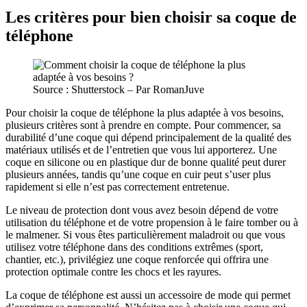
Les critères pour bien choisir sa coque de
téléphone
Source : Shutterstock – Par RomanJuve
Pour choisir la coque de téléphone la plus adaptée à vos besoins,
plusieurs critères sont à prendre en compte. Pour commencer, sa
durabilité d’une coque qui dépend principalement de la qualité des
matériaux utilisés et de l’entretien que vous lui apporterez. Une
coque en silicone ou en plastique dur de bonne qualité peut durer
plusieurs années, tandis qu’une coque en cuir peut s’user plus
rapidement si elle n’est pas correctement entretenue.
Le niveau de protection dont vous avez besoin dépend de votre
utilisation du téléphone et de votre propension à le faire tomber ou à
le malmener. Si vous êtes particulièrement maladroit ou que vous
utilisez votre téléphone dans des conditions extrêmes (sport,
chantier, etc.), privilégiez une coque renforcée qui offrira une
protection optimale contre les chocs et les rayures.
La coque de téléphone est aussi un accessoire de mode qui permet