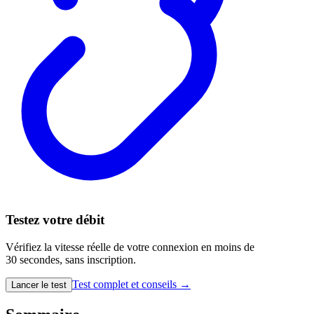
Testez votre débit
Vérifiez la vitesse réelle de votre connexion en moins de
30 secondes, sans inscription.
Test complet et conseils →
Lancer le test