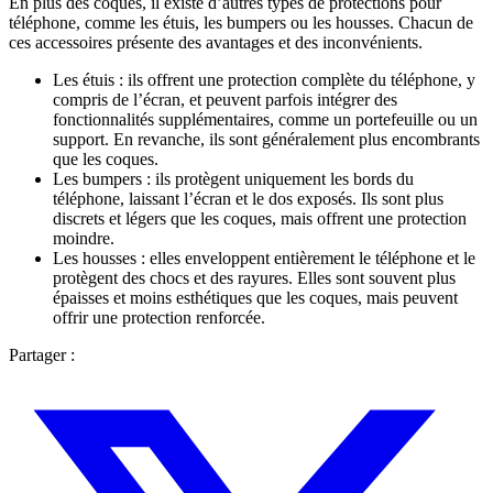
En plus des coques, il existe d’autres types de protections pour
téléphone, comme les étuis, les bumpers ou les housses. Chacun de
ces accessoires présente des avantages et des inconvénients.
Les étuis : ils offrent une protection complète du téléphone, y
compris de l’écran, et peuvent parfois intégrer des
fonctionnalités supplémentaires, comme un portefeuille ou un
support. En revanche, ils sont généralement plus encombrants
que les coques.
Les bumpers : ils protègent uniquement les bords du
téléphone, laissant l’écran et le dos exposés. Ils sont plus
discrets et légers que les coques, mais offrent une protection
moindre.
Les housses : elles enveloppent entièrement le téléphone et le
protègent des chocs et des rayures. Elles sont souvent plus
épaisses et moins esthétiques que les coques, mais peuvent
offrir une protection renforcée.
Partager :