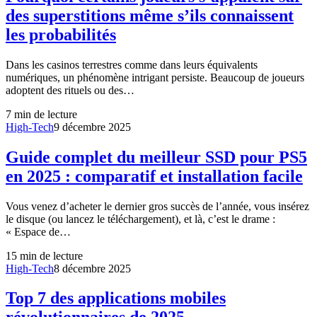
des superstitions même s’ils connaissent
les probabilités
Dans les casinos terrestres comme dans leurs équivalents
numériques, un phénomène intrigant persiste. Beaucoup de joueurs
adoptent des rituels ou des…
7
min de lecture
High-Tech
9 décembre 2025
Guide complet du meilleur SSD pour PS5
en 2025 : comparatif et installation facile
Vous venez d’acheter le dernier gros succès de l’année, vous insérez
le disque (ou lancez le téléchargement), et là, c’est le drame :
« Espace de…
15
min de lecture
High-Tech
8 décembre 2025
Top 7 des applications mobiles