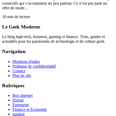
connectés qui s’accumulent un peu partout. Ce n’est pas juste un
effet de mode…
10
min de lecture
Le Geek Moderne
Le blog high-tech, business, gaming et finance. Tests, guides et
actualités pour les passionnés de technologie et de culture geek.
Navigation
Mentions légales
Politique de confidentialité
Contact
Plan de site
Rubriques
Box internet
Digital
Entreprise
Finance et Economie
gaming