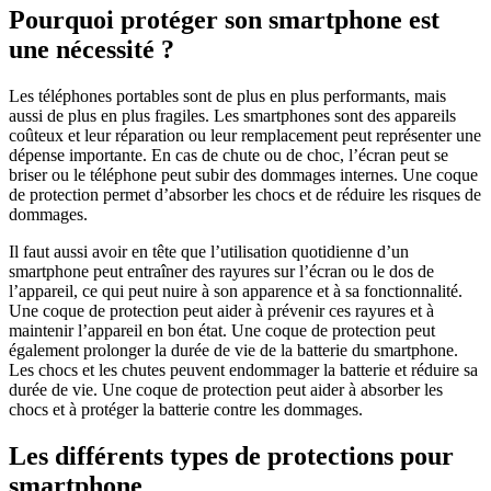
Pourquoi protéger son smartphone est
une nécessité ?
Les téléphones portables sont de plus en plus performants, mais
aussi de plus en plus fragiles. Les smartphones sont des appareils
coûteux et leur réparation ou leur remplacement peut représenter une
dépense importante. En cas de chute ou de choc, l’écran peut se
briser ou le téléphone peut subir des dommages internes. Une coque
de protection permet d’absorber les chocs et de réduire les risques de
dommages.
Il faut aussi avoir en tête que l’utilisation quotidienne d’un
smartphone peut entraîner des rayures sur l’écran ou le dos de
l’appareil, ce qui peut nuire à son apparence et à sa fonctionnalité.
Une coque de protection peut aider à prévenir ces rayures et à
maintenir l’appareil en bon état. Une coque de protection peut
également prolonger la durée de vie de la batterie du smartphone.
Les chocs et les chutes peuvent endommager la batterie et réduire sa
durée de vie. Une coque de protection peut aider à absorber les
chocs et à protéger la batterie contre les dommages.
Les différents types de protections pour
smartphone