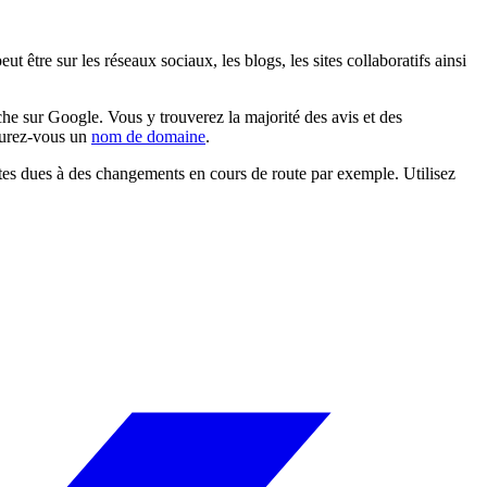
t être sur les réseaux sociaux, les blogs, les sites collaboratifs ainsi
he sur Google. Vous y trouverez la majorité des avis et des
ocurez-vous un
nom de domaine
.
ectes dues à des changements en cours de route par exemple. Utilisez