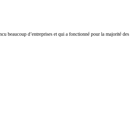
ncu beaucoup d’entreprises et qui a fonctionné pour la majorité des