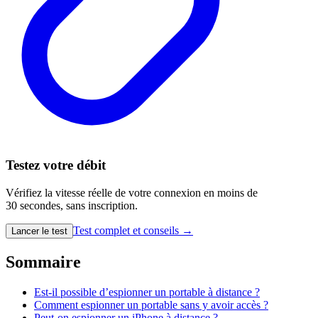
Testez votre débit
Vérifiez la vitesse réelle de votre connexion en moins de
30 secondes, sans inscription.
Test complet et conseils →
Lancer le test
Sommaire
Est-il possible d’espionner un portable à distance ?
Comment espionner un portable sans y avoir accès ?
Peut-on espionner un iPhone à distance ?