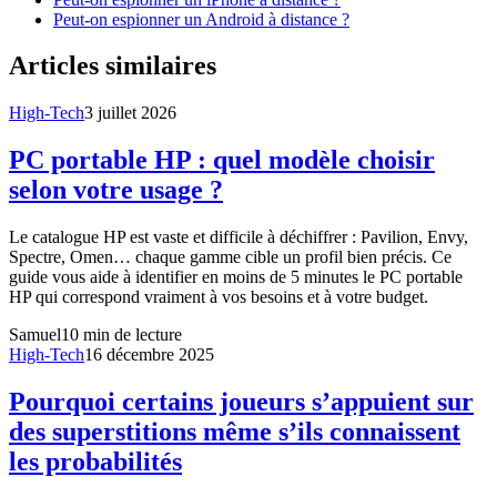
Peut-on espionner un Android à distance ?
Articles similaires
High-Tech
3 juillet 2026
PC portable HP : quel modèle choisir
selon votre usage ?
Le catalogue HP est vaste et difficile à déchiffrer : Pavilion, Envy,
Spectre, Omen… chaque gamme cible un profil bien précis. Ce
guide vous aide à identifier en moins de 5 minutes le PC portable
HP qui correspond vraiment à vos besoins et à votre budget.
Samuel
10
min de lecture
High-Tech
16 décembre 2025
Pourquoi certains joueurs s’appuient sur
des superstitions même s’ils connaissent
les probabilités