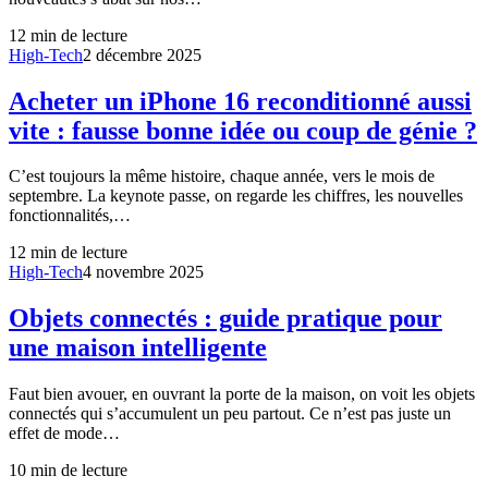
12
min de lecture
High-Tech
2 décembre 2025
Acheter un iPhone 16 reconditionné aussi
vite : fausse bonne idée ou coup de génie ?
C’est toujours la même histoire, chaque année, vers le mois de
septembre. La keynote passe, on regarde les chiffres, les nouvelles
fonctionnalités,…
12
min de lecture
High-Tech
4 novembre 2025
Objets connectés : guide pratique pour
une maison intelligente
Faut bien avouer, en ouvrant la porte de la maison, on voit les objets
connectés qui s’accumulent un peu partout. Ce n’est pas juste un
effet de mode…
10
min de lecture