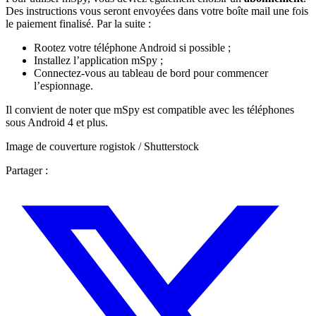
Des instructions vous seront envoyées dans votre boîte mail une fois
le paiement finalisé. Par la suite :
Rootez votre téléphone Android si possible ;
Installez l’application mSpy ;
Connectez-vous au tableau de bord pour commencer
l’espionnage.
Il convient de noter que mSpy est compatible avec les téléphones
sous Android 4 et plus.
Image de couverture rogistok / Shutterstock
Partager :