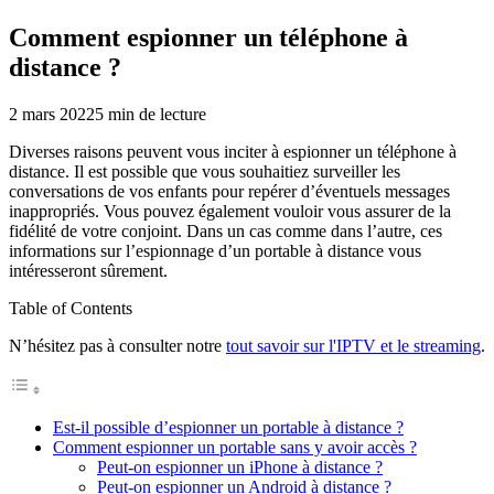
Comment espionner un téléphone à
distance ?
2 mars 2022
5
min de lecture
Diverses raisons peuvent vous inciter à espionner un téléphone à
distance. Il est possible que vous souhaitiez surveiller les
conversations de vos enfants pour repérer d’éventuels messages
inappropriés. Vous pouvez également vouloir vous assurer de la
fidélité de votre conjoint. Dans un cas comme dans l’autre, ces
informations sur l’espionnage d’un portable à distance vous
intéresseront sûrement.
Table of Contents
N’hésitez pas à consulter notre
tout savoir sur l'IPTV et le streaming
.
Est-il possible d’espionner un portable à distance ?
Comment espionner un portable sans y avoir accès ?
Peut-on espionner un iPhone à distance ?
Peut-on espionner un Android à distance ?