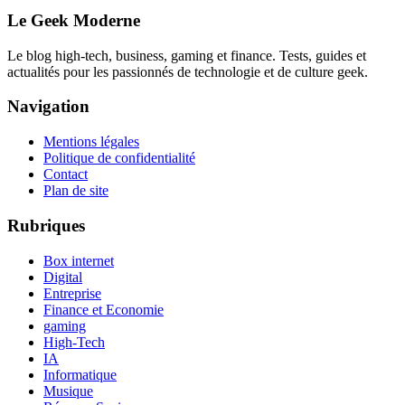
Le Geek Moderne
Le blog high-tech, business, gaming et finance. Tests, guides et
actualités pour les passionnés de technologie et de culture geek.
Navigation
Mentions légales
Politique de confidentialité
Contact
Plan de site
Rubriques
Box internet
Digital
Entreprise
Finance et Economie
gaming
High-Tech
IA
Informatique
Musique