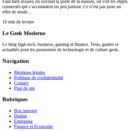
Faut bien avouer, en ouvrant la porte de la maison, on voit les objets
connectés qui s’accumulent un peu partout. Ce n’est pas juste un
effet de mode…
10
min de lecture
Le Geek Moderne
Le blog high-tech, business, gaming et finance. Tests, guides et
actualités pour les passionnés de technologie et de culture geek.
Navigation
Mentions légales
Politique de confidentialité
Contact
Plan de site
Rubriques
Box internet
Digital
Entreprise
Finance et Economie