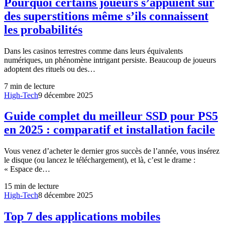
Pourquoi certains joueurs s’appuient sur
des superstitions même s’ils connaissent
les probabilités
Dans les casinos terrestres comme dans leurs équivalents
numériques, un phénomène intrigant persiste. Beaucoup de joueurs
adoptent des rituels ou des…
7
min de lecture
High-Tech
9 décembre 2025
Guide complet du meilleur SSD pour PS5
en 2025 : comparatif et installation facile
Vous venez d’acheter le dernier gros succès de l’année, vous insérez
le disque (ou lancez le téléchargement), et là, c’est le drame :
« Espace de…
15
min de lecture
High-Tech
8 décembre 2025
Top 7 des applications mobiles