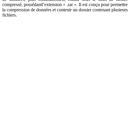
compressé, possédantl’extension « .rar ». Il est conçu pour permettre
la compression de données et contenir un dossier contenant plusieurs
fichiers.