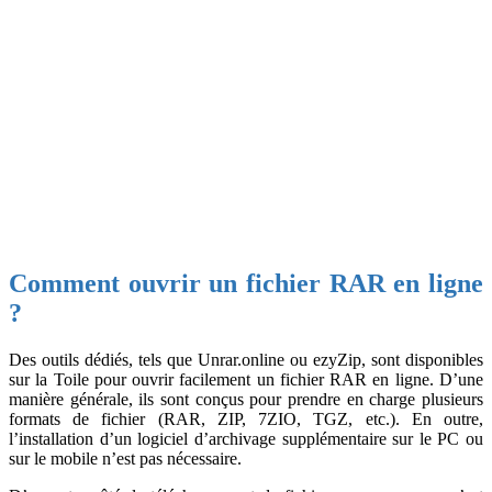
Comment ouvrir un fichier RAR en ligne
?
Des outils dédiés, tels que Unrar.online ou ezyZip, sont disponibles
sur la Toile pour ouvrir facilement un fichier RAR en ligne. D’une
manière générale, ils sont conçus pour prendre en charge plusieurs
formats de fichier (RAR, ZIP, 7ZIO, TGZ, etc.). En outre,
l’installation d’un logiciel d’archivage supplémentaire sur le PC ou
sur le mobile n’est pas nécessaire.