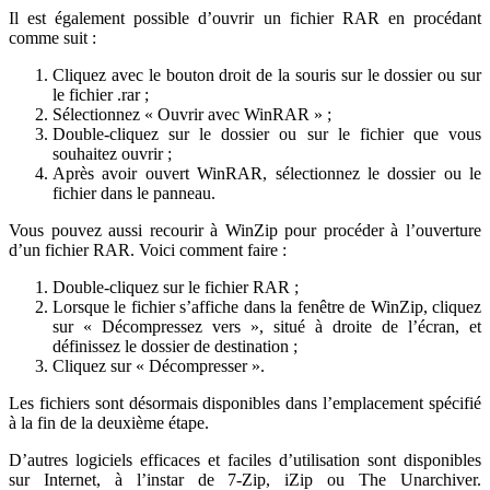
Il est également possible d’ouvrir un fichier RAR en procédant
comme suit :
Cliquez avec le bouton droit de la souris sur le dossier ou sur
le fichier .rar ;
Sélectionnez « Ouvrir avec WinRAR » ;
Double-cliquez sur le dossier ou sur le fichier que vous
souhaitez ouvrir ;
Après avoir ouvert WinRAR, sélectionnez le dossier ou le
fichier dans le panneau.
Vous pouvez aussi recourir à WinZip pour procéder à l’ouverture
d’un fichier RAR. Voici comment faire :
Double-cliquez sur le fichier RAR ;
Lorsque le fichier s’affiche dans la fenêtre de WinZip, cliquez
sur « Décompressez vers », situé à droite de l’écran, et
définissez le dossier de destination ;
Cliquez sur « Décompresser ».
Les fichiers sont désormais disponibles dans l’emplacement spécifié
à la fin de la deuxième étape.
D’autres logiciels efficaces et faciles d’utilisation sont disponibles
sur Internet, à l’instar de 7-Zip, iZip ou The Unarchiver.