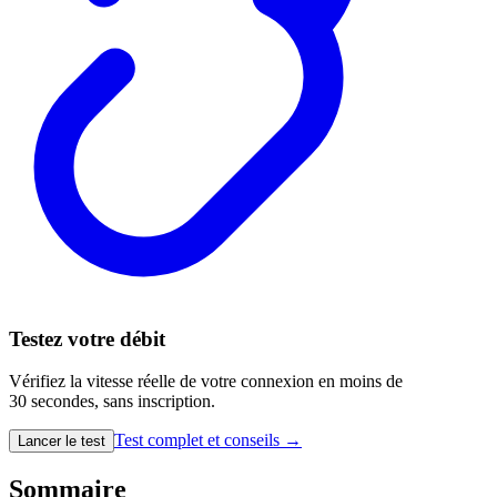
Testez votre débit
Vérifiez la vitesse réelle de votre connexion en moins de
30 secondes, sans inscription.
Test complet et conseils →
Lancer le test
Sommaire