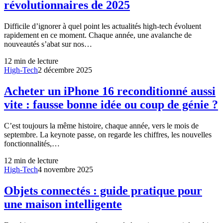
révolutionnaires de 2025
Difficile d’ignorer à quel point les actualités high-tech évoluent
rapidement en ce moment. Chaque année, une avalanche de
nouveautés s’abat sur nos…
12
min de lecture
High-Tech
2 décembre 2025
Acheter un iPhone 16 reconditionné aussi
vite : fausse bonne idée ou coup de génie ?
C’est toujours la même histoire, chaque année, vers le mois de
septembre. La keynote passe, on regarde les chiffres, les nouvelles
fonctionnalités,…
12
min de lecture
High-Tech
4 novembre 2025
Objets connectés : guide pratique pour
une maison intelligente