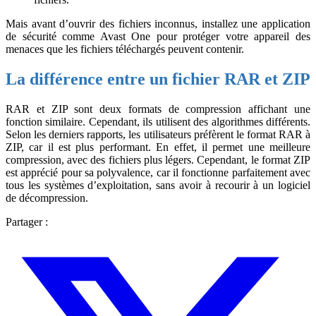
Mais avant d’ouvrir des fichiers inconnus, installez une application
de sécurité comme Avast One pour protéger votre appareil des
menaces que les fichiers téléchargés peuvent contenir.
La différence entre un fichier RAR et ZIP
RAR et ZIP sont deux formats de compression affichant une
fonction similaire. Cependant, ils utilisent des algorithmes différents.
Selon les derniers rapports, les utilisateurs préfèrent le format RAR à
ZIP, car il est plus performant. En effet, il permet une meilleure
compression, avec des fichiers plus légers. Cependant, le format ZIP
est apprécié pour sa polyvalence, car il fonctionne parfaitement avec
tous les systèmes d’exploitation, sans avoir à recourir à un logiciel
de décompression.
Partager :