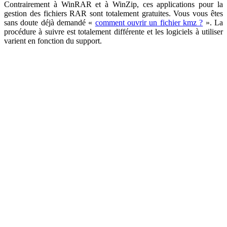
Contrairement à WinRAR et à WinZip, ces applications pour la
gestion des fichiers RAR sont totalement gratuites. Vous vous êtes
sans doute déjà demandé «
comment ouvrir un fichier kmz ?
». La
procédure à suivre est totalement différente et les logiciels à utiliser
varient en fonction du support.