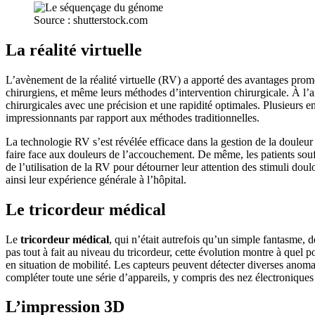
Source : shutterstock.com
La réalité virtuelle
L’avènement de la réalité virtuelle (RV) a apporté des avantages prom
chirurgiens, et même leurs méthodes d’intervention chirurgicale. À l’a
chirurgicales avec une précision et une rapidité optimales. Plusieurs e
impressionnants par rapport aux méthodes traditionnelles.
La technologie RV s’est révélée efficace dans la gestion de la douleur
faire face aux douleurs de l’accouchement. De même, les patients souffr
de l’utilisation de la RV pour détourner leur attention des stimuli dou
ainsi leur expérience générale à l’hôpital.
Le tricordeur médical
Le
tricordeur médical
, qui n’était autrefois qu’un simple fantasme, 
pas tout à fait au niveau du tricordeur, cette évolution montre à quel
en situation de mobilité. Les capteurs peuvent détecter diverses anomali
compléter toute une série d’appareils, y compris des nez électroniques 
L’impression 3D