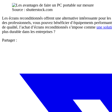
Source : shutterstock.com
Les écrans reconditionnés offrent une alternative intéressante pour le
des professionnels, vous pouvez bénéficier d’équipements performants
de qualité, l’achat d’écrans reconditionnés s’impose comme
une solut
plus durable dans les entreprises ?
Partager :