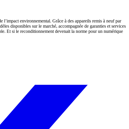
 de l’impact environnemental. Grâce à des appareils remis à neuf par
èles disponibles sur le marché, accompagnée de garanties et services
le. Et si le reconditionnement devenait la norme pour un numérique