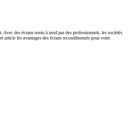
. Avec des écrans remis à neuf par des professionnels, les sociétés
t article les avantages des écrans reconditionnés pour votre