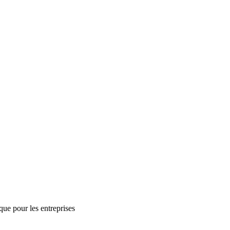
ue pour les entreprises