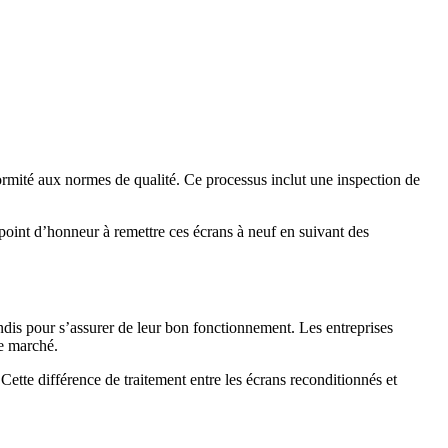
formité aux normes de qualité. Ce processus inclut une inspection de
point d’honneur à remettre ces écrans à neuf en suivant des
ndis pour s’assurer de leur bon fonctionnement. Les entreprises
le marché.
 Cette différence de traitement entre les écrans reconditionnés et