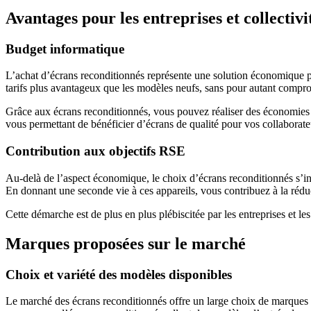
Avantages pour les entreprises et collectivi
Budget informatique
L’achat d’écrans reconditionnés représente une solution économique pou
tarifs plus avantageux que les modèles neufs, sans pour autant compro
Grâce aux écrans reconditionnés, vous pouvez réaliser des économies s
vous permettant de bénéficier d’écrans de qualité pour vos collaborate
Contribution aux objectifs RSE
Au-delà de l’aspect économique, le choix d’écrans reconditionnés s’in
En donnant une seconde vie à ces appareils, vous contribuez à la réduct
Cette démarche est de plus en plus plébiscitée par les entreprises et le
Marques proposées sur le marché
Choix et variété des modèles disponibles
Le marché des écrans reconditionnés offre un large choix de marques