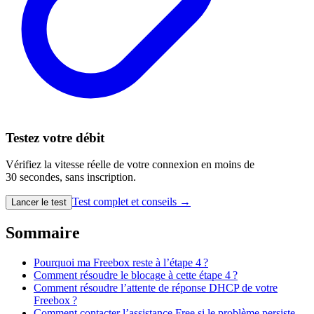
Testez votre débit
Vérifiez la vitesse réelle de votre connexion en moins de
30 secondes, sans inscription.
Test complet et conseils →
Lancer le test
Sommaire
Pourquoi ma Freebox reste à l’étape 4 ?
Comment résoudre le blocage à cette étape 4 ?
Comment résoudre l’attente de réponse DHCP de votre
Freebox ?
Comment contacter l’assistance Free si le problème persiste