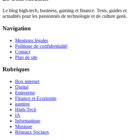
Le blog high-tech, business, gaming et finance. Tests, guides et
actualités pour les passionnés de technologie et de culture geek.
Navigation
Mentions légales
Politique de confidentialité
Contact
Plan de site
Rubriques
Box internet
Digital
Entreprise
Finance et Economie
gaming
High-Tech
IA
Informatique
Musique
Réseaux Sociaux