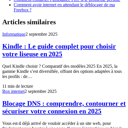
Comment avoir internet en attendant le déblocage de ma
Freebox ?
Articles similaires
Informatique
2 septembre 2025
Kindle : Le guide complet pour choisir
votre liseuse en 2025
Quel Kindle choisir ? Comparatif des modèles 2025 En 2025, la
gamme Kindle s’est diversifiée, offrant des options adaptées à tous
les profils : de…
11
min de lecture
Box internet
2 septembre 2025
Blocage DNS : comprendre, contourner et
sécuriser votre connexion en 2025
Vous est-il déjà arrivé de vouloir accéder à un site web, pour