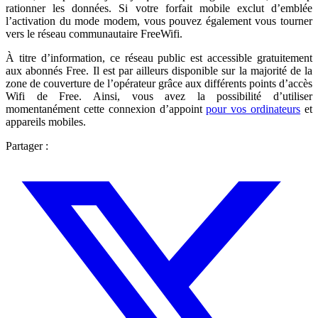
rationner les données. Si votre forfait mobile exclut d’emblée
l’activation du mode modem, vous pouvez également vous tourner
vers le réseau communautaire FreeWifi.
À titre d’information, ce réseau public est accessible gratuitement
aux abonnés Free. Il est par ailleurs disponible sur la majorité de la
zone de couverture de l’opérateur grâce aux différents points d’accès
Wifi de Free. Ainsi, vous avez la possibilité d’utiliser
momentanément cette connexion d’appoint
pour vos ordinateurs
et
appareils mobiles.
Partager :