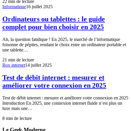
22
min de lecture
Informatique
16 juillet 2025
Ordinateurs ou tablettes : le guide
complet pour bien choisir en 2025
Ah, la question fatidique ! En 2025, le marché de l’informatique
foisonne de pépites, rendant le choix entre un ordinateur portable et
une tablette…
21
min de lecture
Box internet
14 juillet 2025
Test de débit internet : mesurer et
améliorer votre connexion en 2025
Test de débit internet : mesurer et améliorer votre connexion en 2025
Introduction En 2025, une connexion internet fluide n’est plus un
luxe mais une…
8
min de lecture
Le Geek Moderne