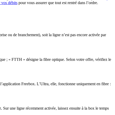
r vos débits
pour vous assurer que tout est rentré dans l’ordre.
prise ou de branchement), soit la ligne n’est pas encore activée par
e ; « FTTH » désigne la fibre optique. Selon votre offre, vérifiez le
l’application Freebox. L’Ultra, elle, fonctionne uniquement en fibre :
. Sur une ligne récemment activée, laissez ensuite à la box le temps