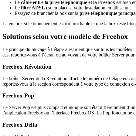
Le
câble entre la prise téléphonique et la Freebox
est bien e
Le
filtre ADSL
est en place si votre installation en utilise un.
Essayez de brancher la box sur la
prise téléphonique principa
Là encore, si le branchement est irréprochable et que la box reste bloqué
Solutions selon votre modèle de Freebox
Le principe du blocage à l’étape 2 est identique sur tous les modèles : 
cas, reportez-vous à l’écran ou au voyant de votre boîtier Server pou
Freebox Révolution
Le boîtier Server de la Révolution affiche le numéro de l’étape en cou
reportez-vous à la section correspondant à votre type de connexion ci-
Freebox Pop
Le Server Pop est plus compact et indique son état différemment d’un 
l’application Freebox ou l’interface Freebox OS. La Pop fonctionne e
Freebox Delta