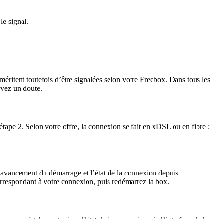
le signal.
 méritent toutefois d’être signalées selon votre Freebox. Dans tous les
avez un doute.
étape 2. Selon votre offre, la connexion se fait en xDSL ou en fibre :
l’avancement du démarrage et l’état de la connexion depuis
rrespondant à votre connexion, puis redémarrez la box.