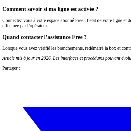
Comment savoir si ma ligne est activée ?
Connectez-vous à votre espace abonné Free : l’état de votre ligne et de v
effectuée par l’opérateur.
Quand contacter l’assistance Free ?
Lorsque vous avez vérifié les branchements, redémarré la box et contrôlé
Article mis à jour en 2026. Les interfaces et procédures pouvant évol
Partager :