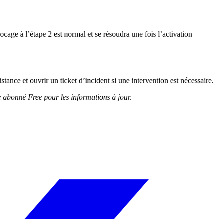
locage à l’étape 2 est normal et se résoudra une fois l’activation
tance et ouvrir un ticket d’incident si une intervention est nécessaire.
e abonné Free pour les informations à jour.