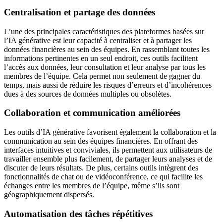
Centralisation et partage des données
L’une des principales caractéristiques des plateformes basées sur
l’IA générative est leur capacité à centraliser et à partager les
données financières au sein des équipes. En rassemblant toutes les
informations pertinentes en un seul endroit, ces outils facilitent
l’accès aux données, leur consultation et leur analyse par tous les
membres de l’équipe. Cela permet non seulement de gagner du
temps, mais aussi de réduire les risques d’erreurs et d’incohérences
dues à des sources de données multiples ou obsolètes.
Collaboration et communication améliorées
Les outils d’IA générative favorisent également la collaboration et la
communication au sein des équipes financières. En offrant des
interfaces intuitives et conviviales, ils permettent aux utilisateurs de
travailler ensemble plus facilement, de partager leurs analyses et de
discuter de leurs résultats. De plus, certains outils intègrent des
fonctionnalités de chat ou de vidéoconférence, ce qui facilite les
échanges entre les membres de l’équipe, même s’ils sont
géographiquement dispersés.
Automatisation des tâches répétitives