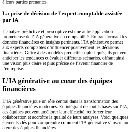
à leurs parties prenantes.
La prise de décision de l’expert-comptable assistée
par IA
L’analyse prédictive et prescriptive est une autre application
prometteuse de l’IA générative en comptabilité. En transformant les
données financières en insights pertinents, l’IA générative permet
aux experts-comptables d’influencer positivement les décisions
financières. Grâce à des modèles prédictifs sophistiqués, ils peuvent
anticiper les tendances et évaluer différents scénarios, offrant ainsi
une vision plus claire et plus précise de l’avenir financier de
l’entreprise.
L’IA générative au cœur des équipes
financières
L’IA générative joue un rôle central dans la transformation des
équipes financières modernes. En intégrant des outils basés sur l’IA,
ces équipes peuvent améliorer leur efficacité, renforcer leur
collaboration et accroître la qualité de leurs analyses. Voici quelques
éléments clés pour comprendre comment l’IA générative s’inscrit au
cœur des équipes financières.