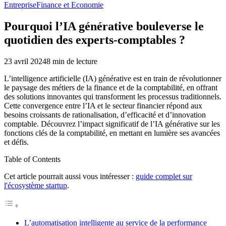
Entreprise
Finance et Economie
Pourquoi l’IA générative bouleverse le
quotidien des experts-comptables ?
23 avril 2024
8
min de lecture
L’intelligence artificielle (IA) générative est en train de révolutionner
le paysage des métiers de la finance et de la comptabilité, en offrant
des solutions innovantes qui transforment les processus traditionnels.
Cette convergence entre l’IA et le secteur financier répond aux
besoins croissants de rationalisation, d’efficacité et d’innovation
comptable. Découvrez l’impact significatif de l’IA générative sur les
fonctions clés de la comptabilité, en mettant en lumière ses avancées
et défis.
Table of Contents
Cet article pourrait aussi vous intéresser :
guide complet sur
l'écosystème startup
.
L’automatisation intelligente au service de la performance