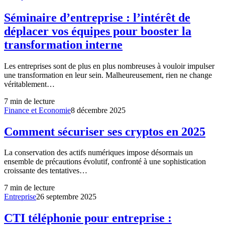
Séminaire d’entreprise : l’intérêt de
déplacer vos équipes pour booster la
transformation interne
Les entreprises sont de plus en plus nombreuses à vouloir impulser
une transformation en leur sein. Malheureusement, rien ne change
véritablement…
7
min de lecture
Finance et Economie
8 décembre 2025
Comment sécuriser ses cryptos en 2025
La conservation des actifs numériques impose désormais un
ensemble de précautions évolutif, confronté à une sophistication
croissante des tentatives…
7
min de lecture
Entreprise
26 septembre 2025
CTI téléphonie pour entreprise :