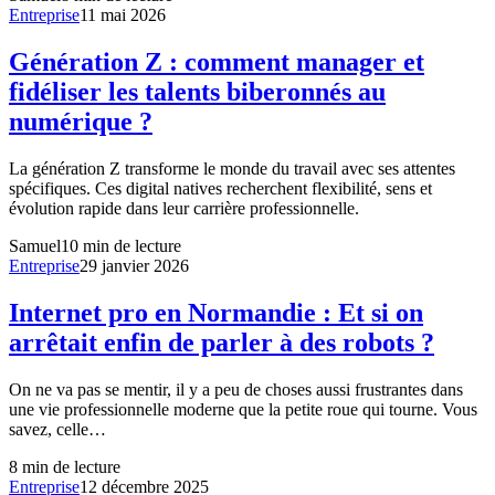
Entreprise
11 mai 2026
Génération Z : comment manager et
fidéliser les talents biberonnés au
numérique ?
La génération Z transforme le monde du travail avec ses attentes
spécifiques. Ces digital natives recherchent flexibilité, sens et
évolution rapide dans leur carrière professionnelle.
Samuel
10
min de lecture
Entreprise
29 janvier 2026
Internet pro en Normandie : Et si on
arrêtait enfin de parler à des robots ?
On ne va pas se mentir, il y a peu de choses aussi frustrantes dans
une vie professionnelle moderne que la petite roue qui tourne. Vous
savez, celle…
8
min de lecture
Entreprise
12 décembre 2025