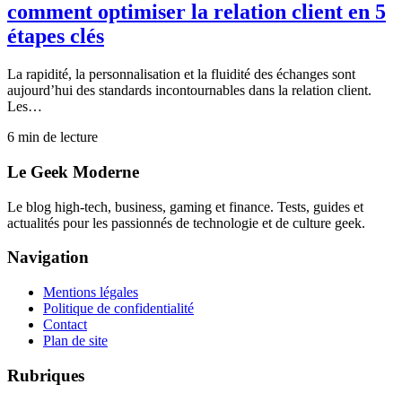
comment optimiser la relation client en 5
étapes clés
La rapidité, la personnalisation et la fluidité des échanges sont
aujourd’hui des standards incontournables dans la relation client.
Les…
6
min de lecture
Le Geek Moderne
Le blog high-tech, business, gaming et finance. Tests, guides et
actualités pour les passionnés de technologie et de culture geek.
Navigation
Mentions légales
Politique de confidentialité
Contact
Plan de site
Rubriques