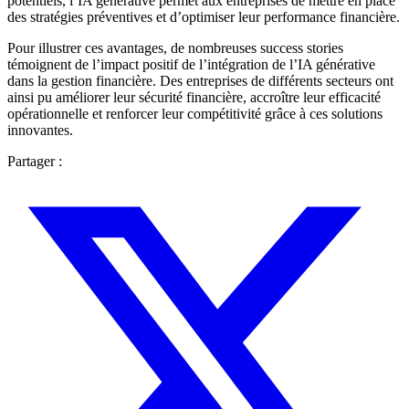
potentiels, l’IA générative permet aux entreprises de mettre en place
des stratégies préventives et d’optimiser leur performance financière.
Pour illustrer ces avantages, de nombreuses success stories
témoignent de l’impact positif de l’intégration de l’IA générative
dans la gestion financière. Des entreprises de différents secteurs ont
ainsi pu améliorer leur sécurité financière, accroître leur efficacité
opérationnelle et renforcer leur compétitivité grâce à ces solutions
innovantes.
Partager :