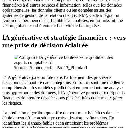
financières à d’autres sources d’information, telles que les données
opérationnelles, les données clients ou les données issues des
systèmes de gestion de la relation client (CRM). Cette intégration
renforce la pertinence et la fiabilité des analyses, en fournissant une
vision globale et cohérente de l’activité de l’entreprise.
IA générative et stratégie financière : vers
une prise de décision éclairée
Source : Shutterstock – Par 13_Phunkod
L’IA générative joue un rôle dans l’affinement des processus
décisionnels à haut niveau stratégique. En fournissant une meilleure
compréhension des modèles prédictifs et en permettant une analyse
plus approfondie des données, l’IA générative permet aux dirigeants
financiers de prendre des décisions plus éclairées et de mieux gérer
les risques.
La prédiction algorithmique offre de nombreux bénéfices dans le
déploiement d’une gestion proactive des risques financiers. En
identifiant les signaux faibles et en anticipant les problèmes