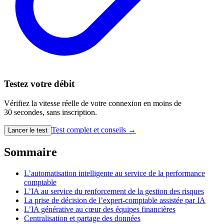
Testez votre débit
Vérifiez la vitesse réelle de votre connexion en moins de
30 secondes, sans inscription.
Test complet et conseils →
Lancer le test
Sommaire
L’automatisation intelligente au service de la performance
comptable
L’IA au service du renforcement de la gestion des risques
La prise de décision de l’expert-comptable assistée par IA
L’IA générative au cœur des équipes financières
Centralisation et partage des données