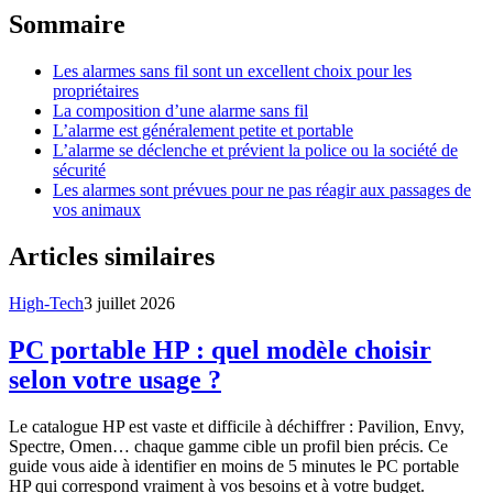
Sommaire
Les alarmes sans fil sont un excellent choix pour les
propriétaires
La composition d’une alarme sans fil
L’alarme est généralement petite et portable
L’alarme se déclenche et prévient la police ou la société de
sécurité
Les alarmes sont prévues pour ne pas réagir aux passages de
vos animaux
Articles similaires
High-Tech
3 juillet 2026
PC portable HP : quel modèle choisir
selon votre usage ?
Le catalogue HP est vaste et difficile à déchiffrer : Pavilion, Envy,
Spectre, Omen… chaque gamme cible un profil bien précis. Ce
guide vous aide à identifier en moins de 5 minutes le PC portable
HP qui correspond vraiment à vos besoins et à votre budget.