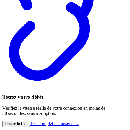
Testez votre débit
Vérifiez la vitesse réelle de votre connexion en moins de
30 secondes, sans inscription.
Test complet et conseils →
Lancer le test