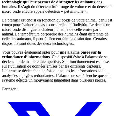
technologie qui leur permet de distinguer les animaux
des
humains. Il s’agit du détecteur infrarouge de volume et du détecteur
micro-onde encore appelé détecteur « pet immune ».
Le premier est choisi en fonction du poids de votre animal, car il est
conçu pour évaluer la masse corporelle de l’individu. Le détecteur
micro-onde distingue la chaleur humaine de celle émise par un
animal. La température corporelle des humains étant différente de
celle des animaux, il peut facilement faire la distinction. Certains
dispositifs sont dotés des deux technologies.
Vous pouvez également opter pour
une alarme basée sur la
redondance d’informations
. Ce dispositif évite à l’alarme de se
déclencher de manière intempestive. Son fonctionnement est basé
sur l’utilisation de données émises par les différents capteurs.
L’alarme se déclenche une fois que toutes les informations sont
analysées et jugées redondantes. L’alarme ne se déclenche que si le
système détecte un mouvement inhabituel dans plusieurs pièces.
Partager :