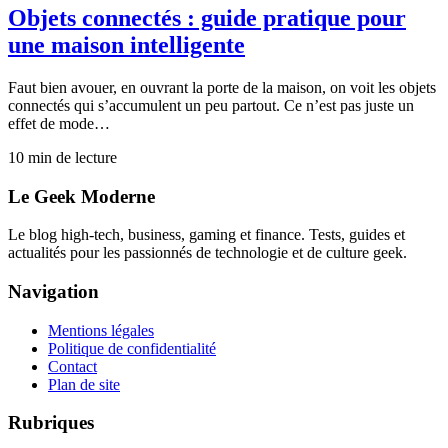
Objets connectés : guide pratique pour
une maison intelligente
Faut bien avouer, en ouvrant la porte de la maison, on voit les objets
connectés qui s’accumulent un peu partout. Ce n’est pas juste un
effet de mode…
10
min de lecture
Le Geek Moderne
Le blog high-tech, business, gaming et finance. Tests, guides et
actualités pour les passionnés de technologie et de culture geek.
Navigation
Mentions légales
Politique de confidentialité
Contact
Plan de site
Rubriques