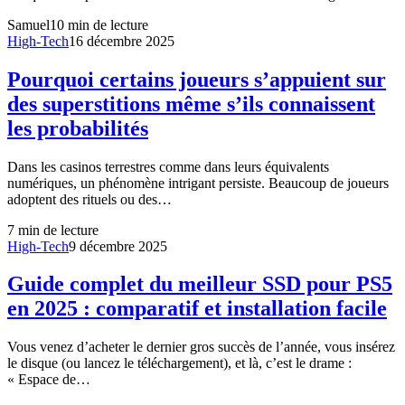
Samuel
10
min de lecture
High-Tech
16 décembre 2025
Pourquoi certains joueurs s’appuient sur
des superstitions même s’ils connaissent
les probabilités
Dans les casinos terrestres comme dans leurs équivalents
numériques, un phénomène intrigant persiste. Beaucoup de joueurs
adoptent des rituels ou des…
7
min de lecture
High-Tech
9 décembre 2025
Guide complet du meilleur SSD pour PS5
en 2025 : comparatif et installation facile
Vous venez d’acheter le dernier gros succès de l’année, vous insérez
le disque (ou lancez le téléchargement), et là, c’est le drame :
« Espace de…