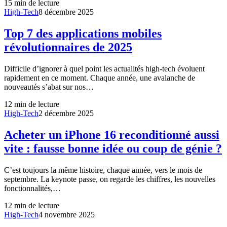
15
min de lecture
High-Tech
8 décembre 2025
Top 7 des applications mobiles
révolutionnaires de 2025
Difficile d’ignorer à quel point les actualités high-tech évoluent
rapidement en ce moment. Chaque année, une avalanche de
nouveautés s’abat sur nos…
12
min de lecture
High-Tech
2 décembre 2025
Acheter un iPhone 16 reconditionné aussi
vite : fausse bonne idée ou coup de génie ?
C’est toujours la même histoire, chaque année, vers le mois de
septembre. La keynote passe, on regarde les chiffres, les nouvelles
fonctionnalités,…
12
min de lecture
High-Tech
4 novembre 2025