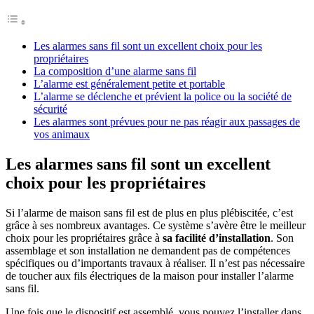
Les alarmes sans fil sont un excellent choix pour les
propriétaires
La composition d’une alarme sans fil
L’alarme est généralement petite et portable
L’alarme se déclenche et prévient la police ou la société de
sécurité
Les alarmes sont prévues pour ne pas réagir aux passages de
vos animaux
Les alarmes sans fil sont un excellent
choix pour les propriétaires
Si l’alarme de maison sans fil est de plus en plus plébiscitée, c’est
grâce à ses nombreux avantages. Ce système s’avère être le meilleur
choix pour les propriétaires grâce à
sa facilité d’installation
. Son
assemblage et son installation ne demandent pas de compétences
spécifiques ou d’importants travaux à réaliser. Il n’est pas nécessaire
de toucher aux fils électriques de la maison pour installer l’alarme
sans fil.
Une fois que le dispositif est assemblé, vous pouvez l’installer dans