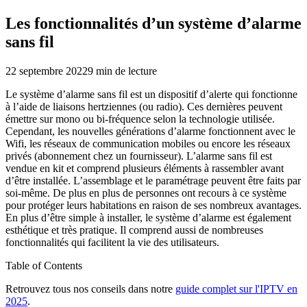
Les fonctionnalités d’un système d’alarme
sans fil
22 septembre 2022
9
min de lecture
Le système d’alarme sans fil est un dispositif d’alerte qui fonctionne
à l’aide de liaisons hertziennes (ou radio). Ces dernières peuvent
émettre sur mono ou bi-fréquence selon la technologie utilisée.
Cependant, les nouvelles générations d’alarme fonctionnent avec le
Wifi, les réseaux de communication mobiles ou encore les réseaux
privés (abonnement chez un fournisseur). L’alarme sans fil est
vendue en kit et comprend plusieurs éléments à rassembler avant
d’être installée. L’assemblage et le paramétrage peuvent être faits par
soi-même. De plus en plus de personnes ont recours à ce système
pour protéger leurs habitations en raison de ses nombreux avantages.
En plus d’être simple à installer, le système d’alarme est également
esthétique et très pratique. Il comprend aussi de nombreuses
fonctionnalités qui facilitent la vie des utilisateurs.
Table of Contents
Retrouvez tous nos conseils dans notre
guide complet sur l'IPTV en
2025
.