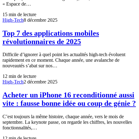
« Espace de…
15
min de lecture
High-Tech
8 décembre 2025
Top 7 des applications mobiles
révolutionnaires de 2025
Difficile d’ignorer à quel point les actualités high-tech évoluent
rapidement en ce moment. Chaque année, une avalanche de
nouveautés s’abat sur nos…
12
min de lecture
High-Tech
2 décembre 2025
Acheter un iPhone 16 reconditionné aussi
vite : fausse bonne idée ou coup de génie ?
C’est toujours la même histoire, chaque année, vers le mois de
septembre. La keynote passe, on regarde les chiffres, les nouvelles
fonctionnalités,…
12
min de lecture