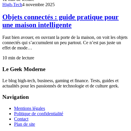
High-Tech
4 novembre 2025
Objets connectés : guide pratique pour
une maison intelligente
Faut bien avouer, en ouvrant la porte de la maison, on voit les objets
connectés qui s’accumulent un peu partout. Ce n’est pas juste un
effet de mode…
10
min de lecture
Le Geek Moderne
Le blog high-tech, business, gaming et finance. Tests, guides et
actualités pour les passionnés de technologie et de culture geek.
Navigation
Mentions légales
Politique de confidentialité
Contact
Plan de site