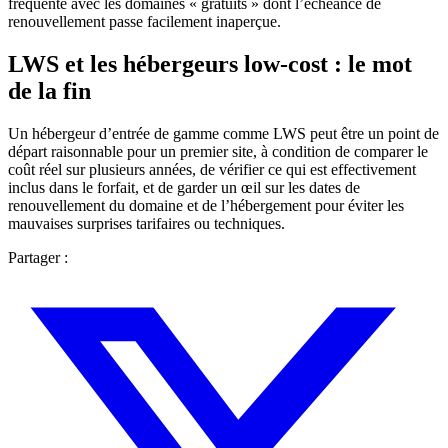
fréquente avec les domaines « gratuits » dont l’échéance de
renouvellement passe facilement inaperçue.
LWS et les hébergeurs low-cost : le mot
de la fin
Un hébergeur d’entrée de gamme comme LWS peut être un point de
départ raisonnable pour un premier site, à condition de comparer le
coût réel sur plusieurs années, de vérifier ce qui est effectivement
inclus dans le forfait, et de garder un œil sur les dates de
renouvellement du domaine et de l’hébergement pour éviter les
mauvaises surprises tarifaires ou techniques.
Partager :