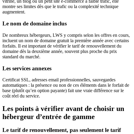
vitrine, un blog ou un petit site e-commerce à faible trafic, elle
montre ses limites dès que le trafic ou la complexité technique
augmentent.
Le nom de domaine inclus
De nombreux hébergeurs, LWS y compris selon les offres en cours,
incluent un nom de domaine gratuit la première année avec certains
forfaits. Il est important de vérifier le tarif de renouvellement du
domaine dès la deuxième année, souvent plus proche du prix
standard du marché.
Les services annexes
Certificat SSL, adresses email professionnelles, sauvegardes
automatiques : la présence ou non de ces éléments dans le forfait de
base (plutôt qu’en option payante) fait une vraie différence sur le
coût réel du service.
Les points à vérifier avant de choisir un
hébergeur d’entrée de gamme
Le tarif de renouvellement, pas seulement le tarif