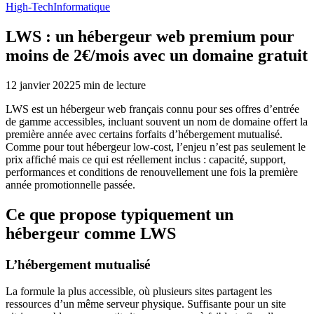
High-Tech
Informatique
LWS : un hébergeur web premium pour
moins de 2€/mois avec un domaine gratuit
12 janvier 2022
5
min de lecture
LWS est un hébergeur web français connu pour ses offres d’entrée
de gamme accessibles, incluant souvent un nom de domaine offert la
première année avec certains forfaits d’hébergement mutualisé.
Comme pour tout hébergeur low-cost, l’enjeu n’est pas seulement le
prix affiché mais ce qui est réellement inclus : capacité, support,
performances et conditions de renouvellement une fois la première
année promotionnelle passée.
Ce que propose typiquement un
hébergeur comme LWS
L’hébergement mutualisé
La formule la plus accessible, où plusieurs sites partagent les
ressources d’un même serveur physique. Suffisante pour un site