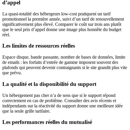
d’appel
La quasi-totalité des hébergeurs low-cost pratiquent un tarif
promotionnel la première année, suivi d’un tarif de renouvellement
significativement plus élevé. Comparer le coût sur trois ans plutôt
que le seul prix d’appel donne une image plus honnête du budget
réel.
Les limites de ressources réelles
Espace disque, bande passante, nombre de bases de données, limite
de emails : les forfaits d’entrée de gamme imposent souvent des
plafonds qui peuvent devenir contraignants si le site grandit plus vite
que prévu.
La qualité et la disponibilité du support
Un hébergement pas cher n’a de sens que si le support répond
correctement en cas de problème. Consulter des avis récents et
indépendants sur la réactivité du support donne une meilleure idée
que la seule grille tarifaire.
Les performances réelles du mutualisé