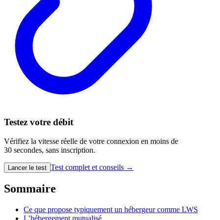
Testez votre débit
Vérifiez la vitesse réelle de votre connexion en moins de
30 secondes, sans inscription.
Test complet et conseils →
Lancer le test
Sommaire
Ce que propose typiquement un hébergeur comme LWS
L’hébergement mutualisé