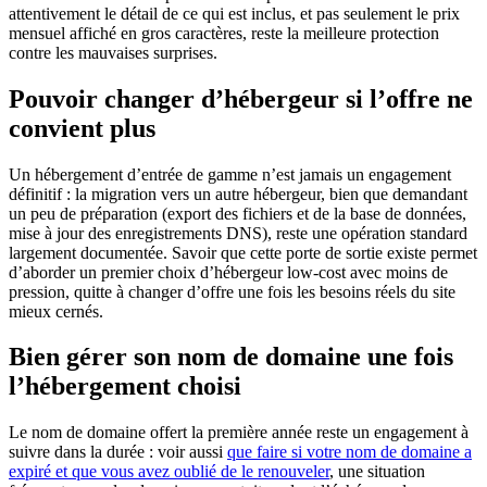
attentivement le détail de ce qui est inclus, et pas seulement le prix
mensuel affiché en gros caractères, reste la meilleure protection
contre les mauvaises surprises.
Pouvoir changer d’hébergeur si l’offre ne
convient plus
Un hébergement d’entrée de gamme n’est jamais un engagement
définitif : la migration vers un autre hébergeur, bien que demandant
un peu de préparation (export des fichiers et de la base de données,
mise à jour des enregistrements DNS), reste une opération standard
largement documentée. Savoir que cette porte de sortie existe permet
d’aborder un premier choix d’hébergeur low-cost avec moins de
pression, quitte à changer d’offre une fois les besoins réels du site
mieux cernés.
Bien gérer son nom de domaine une fois
l’hébergement choisi
Le nom de domaine offert la première année reste un engagement à
suivre dans la durée : voir aussi
que faire si votre nom de domaine a
expiré et que vous avez oublié de le renouveler
, une situation