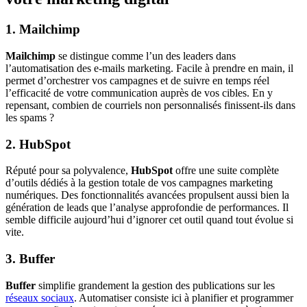
1. Mailchimp
Mailchimp
se distingue comme l’un des leaders dans
l’automatisation des e-mails marketing. Facile à prendre en main, il
permet d’orchestrer vos campagnes et de suivre en temps réel
l’efficacité de votre communication auprès de vos cibles. En y
repensant, combien de courriels non personnalisés finissent-ils dans
les spams ?
2. HubSpot
Réputé pour sa polyvalence,
HubSpot
offre une suite complète
d’outils dédiés à la gestion totale de vos campagnes marketing
numériques. Des fonctionnalités avancées propulsent aussi bien la
génération de leads que l’analyse approfondie de performances. Il
semble difficile aujourd’hui d’ignorer cet outil quand tout évolue si
vite.
3. Buffer
Buffer
simplifie grandement la gestion des publications sur les
réseaux sociaux
. Automatiser consiste ici à planifier et programmer