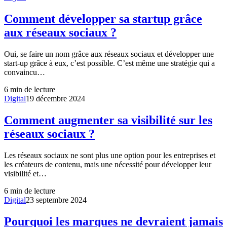
Comment développer sa startup grâce
aux réseaux sociaux ?
Oui, se faire un nom grâce aux réseaux sociaux et développer une
start-up grâce à eux, c’est possible. C’est même une stratégie qui a
convaincu…
6
min de lecture
Digital
19 décembre 2024
Comment augmenter sa visibilité sur les
réseaux sociaux ?
Les réseaux sociaux ne sont plus une option pour les entreprises et
les créateurs de contenu, mais une nécessité pour développer leur
visibilité et…
6
min de lecture
Digital
23 septembre 2024
Pourquoi les marques ne devraient jamais