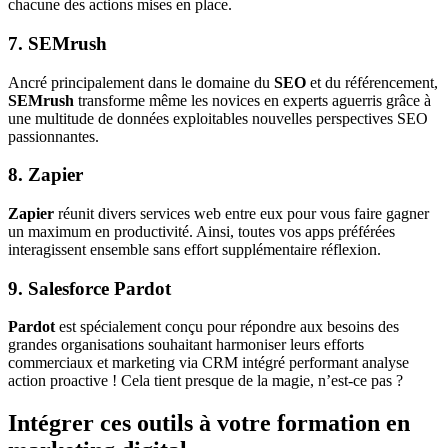
chacune des actions mises en place.
7. SEMrush
Ancré principalement dans le domaine du
SEO
et du référencement,
SEMrush
transforme même les novices en experts aguerris grâce à
une multitude de données exploitables nouvelles perspectives SEO
passionnantes.
8. Zapier
Zapier
réunit divers services web entre eux pour vous faire gagner
un maximum en productivité. Ainsi, toutes vos apps préférées
interagissent ensemble sans effort supplémentaire réflexion.
9. Salesforce Pardot
Pardot
est spécialement conçu pour répondre aux besoins des
grandes organisations souhaitant harmoniser leurs efforts
commerciaux et marketing via CRM intégré performant analyse
action proactive ! Cela tient presque de la magie, n’est-ce pas ?
Intégrer ces outils à votre formation en