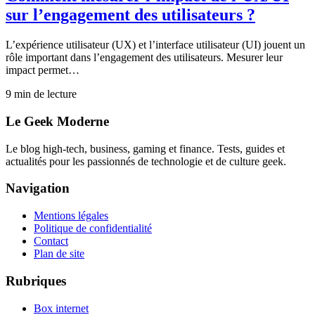
sur l’engagement des utilisateurs ?
L’expérience utilisateur (UX) et l’interface utilisateur (UI) jouent un
rôle important dans l’engagement des utilisateurs. Mesurer leur
impact permet…
9
min de lecture
Le Geek Moderne
Le blog high-tech, business, gaming et finance. Tests, guides et
actualités pour les passionnés de technologie et de culture geek.
Navigation
Mentions légales
Politique de confidentialité
Contact
Plan de site
Rubriques
Box internet