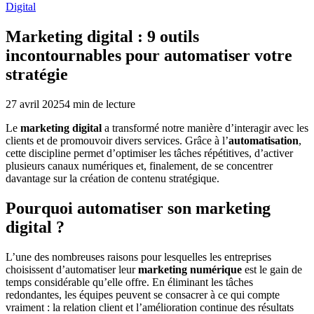
Digital
Marketing digital : 9 outils
incontournables pour automatiser votre
stratégie
27 avril 2025
4
min de lecture
Le
marketing digital
a transformé notre manière d’interagir avec les
clients et de promouvoir divers services. Grâce à l’
automatisation
,
cette discipline permet d’optimiser les tâches répétitives, d’activer
plusieurs canaux numériques et, finalement, de se concentrer
davantage sur la création de contenu stratégique.
Pourquoi automatiser son marketing
digital ?
L’une des nombreuses raisons pour lesquelles les entreprises
choisissent d’automatiser leur
marketing numérique
est le gain de
temps considérable qu’elle offre. En éliminant les tâches
redondantes, les équipes peuvent se consacrer à ce qui compte
vraiment : la relation client et l’amélioration continue des résultats