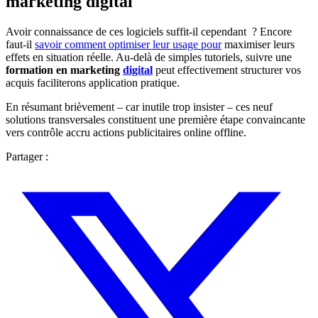
marketing digital
Avoir connaissance de ces logiciels suffit-il cependant ? Encore
faut-il
savoir comment optimiser leur usage pour
maximiser leurs
effets en situation réelle. Au-delà de simples tutoriels, suivre une
formation en marketing
digital
peut effectivement structurer vos
acquis faciliterons application pratique.
En résumant brièvement – car inutile trop insister – ces neuf
solutions transversales constituent une première étape convaincante
vers contrôle accru actions publicitaires online offline.
Partager :