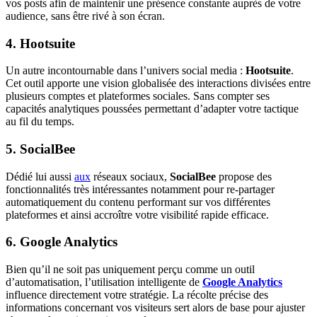
vos posts afin de maintenir une présence constante auprès de votre
audience, sans être rivé à son écran.
4. Hootsuite
Un autre incontournable dans l’univers social media :
Hootsuite
.
Cet outil apporte une vision globalisée des interactions divisées entre
plusieurs comptes et plateformes sociales. Sans compter ses
capacités analytiques poussées permettant d’adapter votre tactique
au fil du temps.
5. SocialBee
Dédié lui aussi
aux
réseaux sociaux,
SocialBee
propose des
fonctionnalités très intéressantes notamment pour re-partager
automatiquement du contenu performant sur vos différentes
plateformes et ainsi accroître votre visibilité rapide efficace.
6. Google Analytics
Bien qu’il ne soit pas uniquement perçu comme un outil
d’automatisation, l’utilisation intelligente de
Google Analytics
influence directement votre stratégie. La récolte précise des
informations concernant vos visiteurs sert alors de base pour ajuster