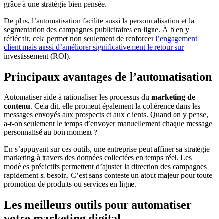
grâce à une stratégie bien pensée.
De plus, l’automatisation facilite aussi la personnalisation et la
segmentation des campagnes publicitaires en ligne. À bien y
réfléchir, cela permet non seulement de renforcer
l’engagement
client mais aussi d’améliorer significativement le retour sur
investissement (ROI).
Principaux avantages de l’automatisation
Automatiser aide à rationaliser les processus du
marketing de
contenu
. Cela dit, elle promeut également la cohérence dans les
messages envoyés aux prospects et aux clients. Quand on y pense,
a-t-on seulement le temps d’envoyer manuellement chaque message
personnalisé au bon moment ?
En s’appuyant sur ces outils, une entreprise peut affiner sa stratégie
marketing à travers des données collectées en temps réel. Les
modèles prédictifs permettent d’ajuster la direction des campagnes
rapidement si besoin. C’est sans conteste un atout majeur pour toute
promotion de produits ou services en ligne.
Les meilleurs outils pour automatiser
votre marketing digital