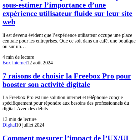
sous-estimer l’importance d’une
expérience utilisateur fluide sur leur site
web
ll est devenu évident que l’expérience utilisateur occupe une place
centrale pour les entreprises. Que ce soit dans un café, une boutique
ou sur un…
4
min de lecture
Box internet
12 août 2024
7 raisons de choisir la Freebox Pro pour
booster son activité digitale
La Freebox Pro est une solution internet et téléphonie conçue
spécifiquement pour répondre aux besoins des professionnels du
digital. Avec des débits…
13
min de lecture
Digital
10 juillet 2024
Comment mesurer l’impact de l’UX/UI