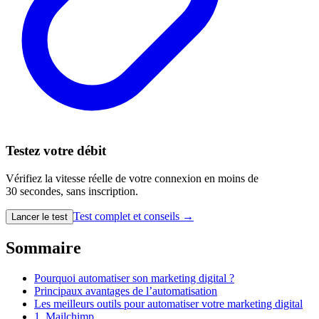
Testez votre débit
Vérifiez la vitesse réelle de votre connexion en moins de
30 secondes, sans inscription.
Test complet et conseils →
Lancer le test
Sommaire
Pourquoi automatiser son marketing digital ?
Principaux avantages de l’automatisation
Les meilleurs outils pour automatiser votre marketing digital
1. Mailchimp