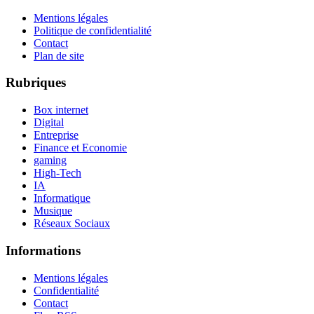
Mentions légales
Politique de confidentialité
Contact
Plan de site
Rubriques
Box internet
Digital
Entreprise
Finance et Economie
gaming
High-Tech
IA
Informatique
Musique
Réseaux Sociaux
Informations
Mentions légales
Confidentialité
Contact