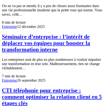
On ne va pas se mentir, il y a peu de choses aussi frustrantes dans
une vie professionnelle moderne que la petite roue qui tourne. Vous
savez, celle…
8
min de lecture
Entreprise
12 décembre 2025
Séminaire d’entreprise : l’intérêt de
déplacer vos équipes pour booster la
transformation interne
Les entreprises sont de plus en plus nombreuses à vouloir impulser
une transformation en leur sein. Malheureusement, rien ne change
véritablement…
7
min de lecture
Entreprise
26 septembre 2025
CTI téléphonie pour entreprise :
comment optimiser la relation client en 5
étapes clés