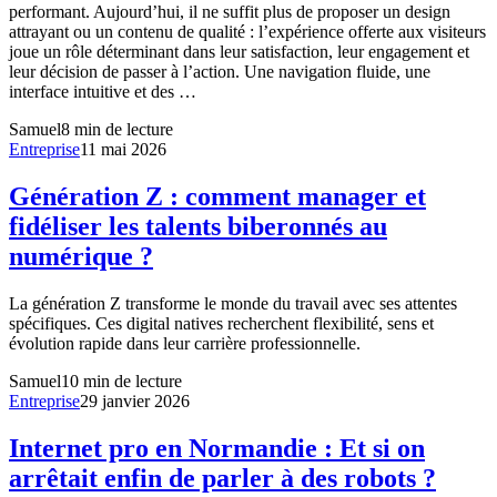
performant. Aujourd’hui, il ne suffit plus de proposer un design
attrayant ou un contenu de qualité : l’expérience offerte aux visiteurs
joue un rôle déterminant dans leur satisfaction, leur engagement et
leur décision de passer à l’action. Une navigation fluide, une
interface intuitive et des …
Samuel
8
min de lecture
Entreprise
11 mai 2026
Génération Z : comment manager et
fidéliser les talents biberonnés au
numérique ?
La génération Z transforme le monde du travail avec ses attentes
spécifiques. Ces digital natives recherchent flexibilité, sens et
évolution rapide dans leur carrière professionnelle.
Samuel
10
min de lecture
Entreprise
29 janvier 2026
Internet pro en Normandie : Et si on
arrêtait enfin de parler à des robots ?