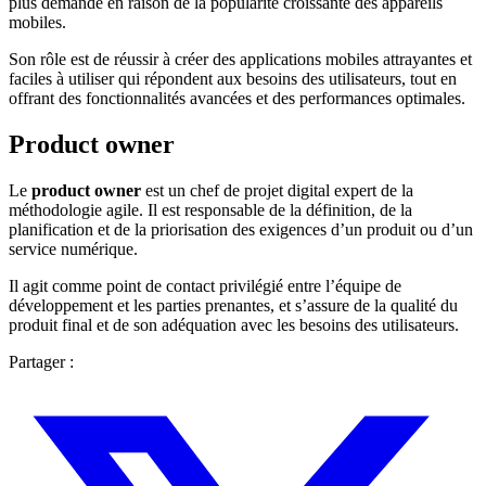
plus demandé en raison de la popularité croissante des appareils
mobiles.
Son rôle est de réussir à créer des applications mobiles attrayantes et
faciles à utiliser qui répondent aux besoins des utilisateurs, tout en
offrant des fonctionnalités avancées et des performances optimales.
Product owner
Le
product owner
est un chef de projet digital expert de la
méthodologie agile. Il est responsable de la définition, de la
planification et de la priorisation des exigences d’un produit ou d’un
service numérique.
Il agit comme point de contact privilégié entre l’équipe de
développement et les parties prenantes, et s’assure de la qualité du
produit final et de son adéquation avec les besoins des utilisateurs.
Partager :