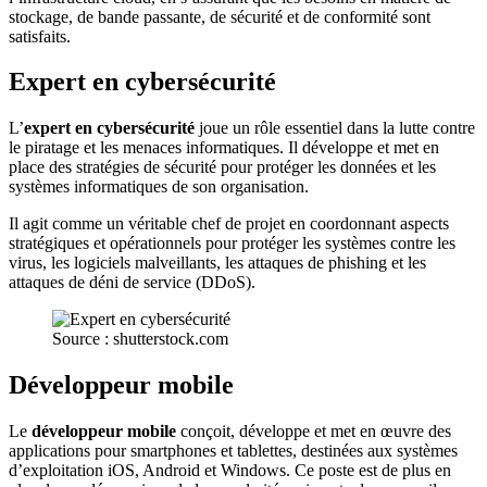
stockage, de bande passante, de sécurité et de conformité sont
satisfaits.
Expert en cybersécurité
L’
expert en cybersécurité
joue un rôle essentiel dans la lutte contre
le piratage et les menaces informatiques. Il développe et met en
place des stratégies de sécurité pour protéger les données et les
systèmes informatiques de son organisation.
Il agit comme un véritable chef de projet en coordonnant aspects
stratégiques et opérationnels pour protéger les systèmes contre les
virus, les logiciels malveillants, les attaques de phishing et les
attaques de déni de service (DDoS).
Source : shutterstock.com
Développeur mobile
Le
développeur mobile
conçoit, développe et met en œuvre des
applications pour smartphones et tablettes, destinées aux systèmes
d’exploitation iOS, Android et Windows. Ce poste est de plus en