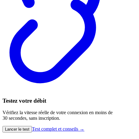
Testez votre débit
Vérifiez la vitesse réelle de votre connexion en moins de
30 secondes, sans inscription.
Test complet et conseils →
Lancer le test