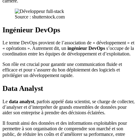
carrière.
Source : shutterstock.com
Ingénieur DevOps
Le terme DevOps provient de l’association de « développement » et
« opérations ». Autrement dit, un
ingénieur DevOps
s’occupe de la
coordination entre les équipes de développement et d’exploitation.
Son rôle est crucial pour garantir une communication fluide et
efficace et pour s’assurer du bon déploiement des logiciels et
privilégier un développement rapide.
Data Analyst
Le
data analyst
, parfois appelé data scientist, se charge de collecter,
d’analyser et d’interpréter de grands ensembles de données pour
aider son entreprise à prendre des décisions éclairées.
Il fournit ainsi des données et des informations exploitables pour
permettre à son organisation de comprendre son marché et son
public, de réduire les coûts et d’améliorer sa performance, entre