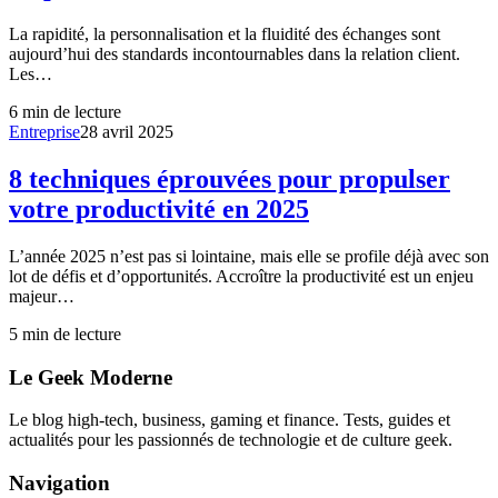
La rapidité, la personnalisation et la fluidité des échanges sont
aujourd’hui des standards incontournables dans la relation client.
Les…
6
min de lecture
Entreprise
28 avril 2025
8 techniques éprouvées pour propulser
votre productivité en 2025
L’année 2025 n’est pas si lointaine, mais elle se profile déjà avec son
lot de défis et d’opportunités. Accroître la productivité est un enjeu
majeur…
5
min de lecture
Le Geek Moderne
Le blog high-tech, business, gaming et finance. Tests, guides et
actualités pour les passionnés de technologie et de culture geek.
Navigation