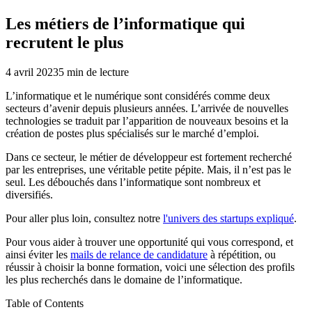
Les métiers de l’informatique qui
recrutent le plus
4 avril 2023
5
min de lecture
L’informatique et le numérique sont considérés comme deux
secteurs d’avenir depuis plusieurs années. L’arrivée de nouvelles
technologies se traduit par l’apparition de nouveaux besoins et la
création de postes plus spécialisés sur le marché d’emploi.
Dans ce secteur, le métier de développeur est fortement recherché
par les entreprises, une véritable petite pépite. Mais, il n’est pas le
seul. Les débouchés dans l’informatique sont nombreux et
diversifiés.
Pour aller plus loin, consultez notre
l'univers des startups expliqué
.
Pour vous aider à trouver une opportunité qui vous correspond, et
ainsi éviter les
mails de relance de candidature
à répétition, ou
réussir à choisir la bonne formation, voici une sélection des profils
les plus recherchés dans le domaine de l’informatique.
Table of Contents