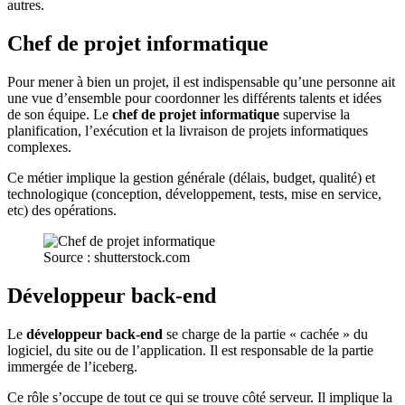
autres.
Chef de projet informatique
Pour mener à bien un projet, il est indispensable qu’une personne ait
une vue d’ensemble pour coordonner les différents talents et idées
de son équipe. Le
chef de projet informatique
supervise la
planification, l’exécution et la livraison de projets informatiques
complexes.
Ce métier implique la gestion générale (délais, budget, qualité) et
technologique (conception, développement, tests, mise en service,
etc) des opérations.
Source : shutterstock.com
Développeur back-end
Le
développeur back-end
se charge de la partie « cachée » du
logiciel, du site ou de l’application. Il est responsable de la partie
immergée de l’iceberg.
Ce rôle s’occupe de tout ce qui se trouve côté serveur. Il implique la