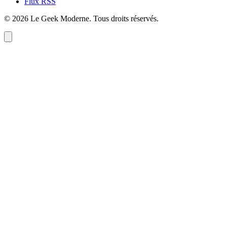
Flux RSS
©
2026
Le Geek Moderne
. Tous droits réservés.