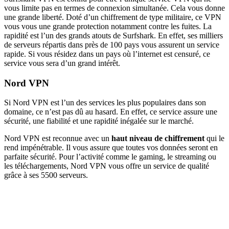
vous limite pas en termes de connexion simultanée. Cela vous donne
une grande liberté. Doté d’un chiffrement de type militaire, ce VPN
vous vous une grande protection notamment contre les fuites. La
rapidité est l’un des grands atouts de Surfshark. En effet, ses milliers
de serveurs répartis dans près de 100 pays vous assurent un service
rapide. Si vous résidez dans un pays où l’internet est censuré, ce
service vous sera d’un grand intérêt.
Nord VPN
Si Nord VPN est l’un des services les plus populaires dans son
domaine, ce n’est pas dû au hasard. En effet, ce service assure une
sécurité, une fiabilité et une rapidité inégalée sur le marché.
Nord VPN est reconnue avec un
haut niveau de chiffrement
qui le
rend impénétrable. Il vous assure que toutes vos données seront en
parfaite sécurité. Pour l’activité comme le gaming, le streaming ou
les téléchargements, Nord VPN vous offre un service de qualité
grâce à ses 5500 serveurs.