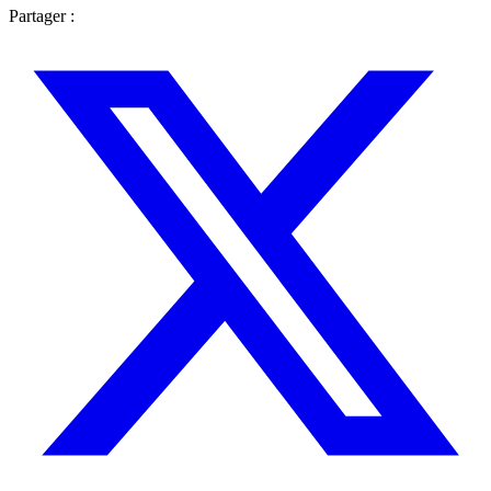
Partager :