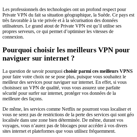
Les professionnels des technologies ont un profond respect pour
Private VPN du fait sa situation géographique, la Suède. Ce pays est
très favorable à la vie privée et à la sécurisation des données
utilisateurs. Le grand atout de Private VPN est qu’il utilise ses
propres serveurs, ce qui permet d’optimiser les vitesses de
connexion.
Pourquoi choisir les meilleurs VPN pour
naviguer sur internet ?
La question de savoir pourquoi
choisir parmi ces meilleurs VPNS
pour faire votre choix ne se pose plus, puisque vous souhaitez le
meilleur des services pour naviguer sur internet. En effet, si vous
choisissez un VPN de qualité, vous vous assurez une parfaite
sécurité pour surfer sur internet, protéger vos données de la
meilleure des façons.
De même, les services comme Netflix ne pourront vous localiser et
vous ne serez pas de restrictions de la perte des services qui sont géo
localisée dans une zone bien déterminée. De même, durant vos
voyages, vous n’aurez pas de blocages pour accéder à vos divers
sites internet et plateformes que vous utilisez fréquemment.