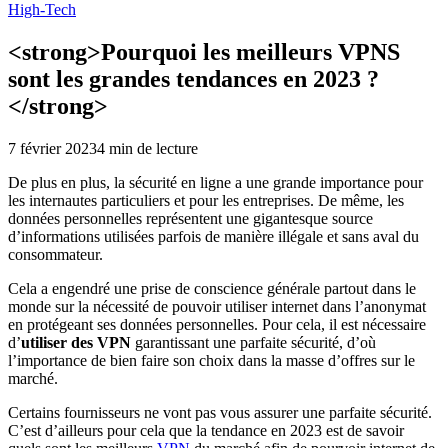
High-Tech
<strong>Pourquoi les meilleurs VPNS
sont les grandes tendances en 2023 ?
</strong>
7 février 2023
4
min de lecture
De plus en plus, la sécurité en ligne a une grande importance pour
les internautes particuliers et pour les entreprises. De même, les
données personnelles représentent une gigantesque source
d’informations utilisées parfois de manière illégale et sans aval du
consommateur.
Cela a engendré une prise de conscience générale partout dans le
monde sur la nécessité de pouvoir utiliser internet dans l’anonymat
en protégeant ses données personnelles. Pour cela, il est nécessaire
d’
utiliser des VPN
garantissant une parfaite sécurité, d’où
l’importance de bien faire son choix dans la masse d’offres sur le
marché.
Certains fournisseurs ne vont pas vous assurer une parfaite sécurité.
C’est d’ailleurs pour cela que la tendance en 2023 est de savoir