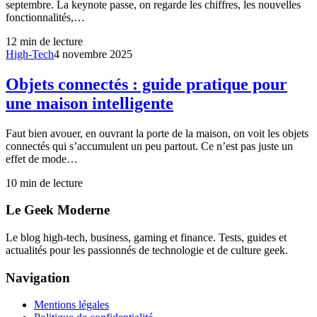
septembre. La keynote passe, on regarde les chiffres, les nouvelles
fonctionnalités,…
12
min de lecture
High-Tech
4 novembre 2025
Objets connectés : guide pratique pour
une maison intelligente
Faut bien avouer, en ouvrant la porte de la maison, on voit les objets
connectés qui s’accumulent un peu partout. Ce n’est pas juste un
effet de mode…
10
min de lecture
Le Geek Moderne
Le blog high-tech, business, gaming et finance. Tests, guides et
actualités pour les passionnés de technologie et de culture geek.
Navigation
Mentions légales