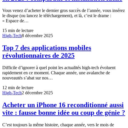
Vous venez d’acheter le dernier gros succès de l’année, vous insérez
le disque (ou lancez le téléchargement), et là, c’est le drame :
« Espace de…
15
min de lecture
High-Tech
8 décembre 2025
Top 7 des applications mobiles
révolutionnaires de 2025
Difficile d’ignorer à quel point les actualités high-tech évoluent
rapidement en ce moment. Chaque année, une avalanche de
nouveautés s’abat sur nos…
12
min de lecture
High-Tech
2 décembre 2025
Acheter un iPhone 16 reconditionné aussi
vite : fausse bonne idée ou coup de génie ?
C’est toujours la même histoire, chaque année, vers le mois de