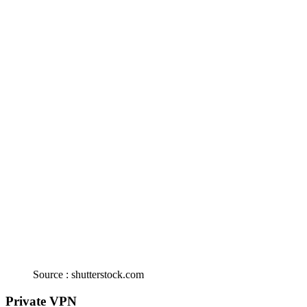
Source : shutterstock.com
Private VPN