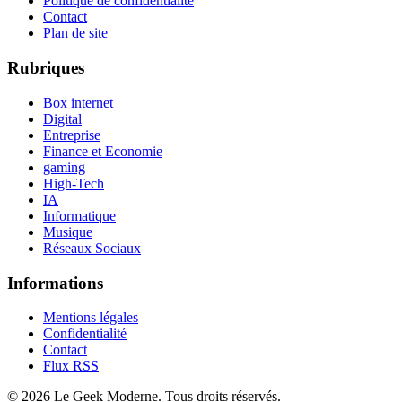
Politique de confidentialité
Contact
Plan de site
Rubriques
Box internet
Digital
Entreprise
Finance et Economie
gaming
High-Tech
IA
Informatique
Musique
Réseaux Sociaux
Informations
Mentions légales
Confidentialité
Contact
Flux RSS
©
2026
Le Geek Moderne
. Tous droits réservés.