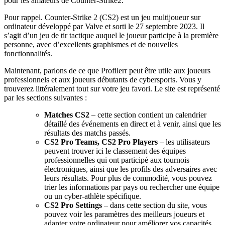
pour les amateurs de Counter-Strike2.
Pour rappel. Counter-Strike 2 (CS2) est un jeu multijoueur sur
ordinateur développé par Valve et sorti le 27 septembre 2023. Il
s’agit d’un jeu de tir tactique auquel le joueur participe à la première
personne, avec d’excellents graphismes et de nouvelles
fonctionnalités.
Maintenant, parlons de ce que Profilerr peut être utile aux joueurs
professionnels et aux joueurs débutants de cybersports. Vous y
trouverez littéralement tout sur votre jeu favori. Le site est représenté
par les sections suivantes :
Matches CS2
– cette section contient un calendrier
détaillé des événements en direct et à venir, ainsi que les
résultats des matchs passés.
CS2 Pro Teams, CS2 Pro Players
– les utilisateurs
peuvent trouver ici le classement des équipes
professionnelles qui ont participé aux tournois
électroniques, ainsi que les profils des adversaires avec
leurs résultats. Pour plus de commodité, vous pouvez
trier les informations par pays ou rechercher une équipe
ou un cyber-athlète spécifique.
CS2 Pro Settings
– dans cette section du site, vous
pouvez voir les paramètres des meilleurs joueurs et
adapter votre ordinateur pour améliorer vos capacités.