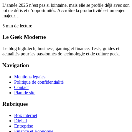
L’année 2025 n’est pas si lointaine, mais elle se profile déjà avec son
lot de défis et d’opportunités. Accroître la productivité est un enjeu
majeur…
5
min de lecture
Le Geek Moderne
Le blog high-tech, business, gaming et finance. Tests, guides et
actualités pour les passionnés de technologie et de culture geek.
Navigation
Mentions légales
Politique de confidentialité
Contact
Plan de site
Rubriques
Box internet
Digital
Entreprise
Finance et Economie