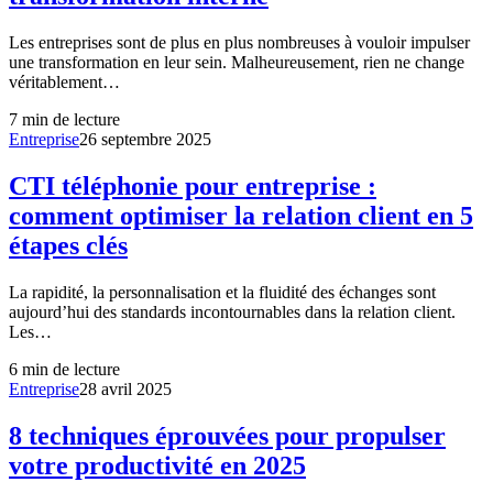
Les entreprises sont de plus en plus nombreuses à vouloir impulser
une transformation en leur sein. Malheureusement, rien ne change
véritablement…
7
min de lecture
Entreprise
26 septembre 2025
CTI téléphonie pour entreprise :
comment optimiser la relation client en 5
étapes clés
La rapidité, la personnalisation et la fluidité des échanges sont
aujourd’hui des standards incontournables dans la relation client.
Les…
6
min de lecture
Entreprise
28 avril 2025
8 techniques éprouvées pour propulser
votre productivité en 2025