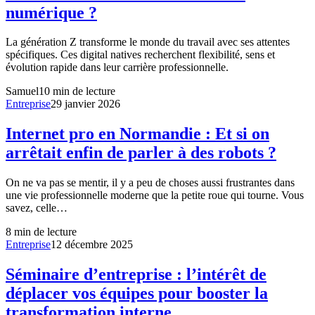
numérique ?
La génération Z transforme le monde du travail avec ses attentes
spécifiques. Ces digital natives recherchent flexibilité, sens et
évolution rapide dans leur carrière professionnelle.
Samuel
10
min de lecture
Entreprise
29 janvier 2026
Internet pro en Normandie : Et si on
arrêtait enfin de parler à des robots ?
On ne va pas se mentir, il y a peu de choses aussi frustrantes dans
une vie professionnelle moderne que la petite roue qui tourne. Vous
savez, celle…
8
min de lecture
Entreprise
12 décembre 2025
Séminaire d’entreprise : l’intérêt de
déplacer vos équipes pour booster la
transformation interne