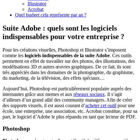
Illustrator
Acrobat
Quel budget cela représente par an ?
Suite Adobe : quels sont les logiciels
indispensables pour votre entreprise ?
Pour les créations visuelles, Photoshop et Illustrator s’imposent
comme les
logiciels indispensables de la suite Adobe
. Ces outils
permettent en effet de travailler sur des photos, des illustrations, des
modélisations 3D et autres œuvres graphiques. De ce fait, ils sont
très appréciés dans les domaines de la photographie, du graphisme,
du marketing, de la télévision, des effets spéciaux…
Aujourd’hui, Photoshop est particulièrement populaire auprès des
internautes grâce aux memes et aux
réseaux sociaux
. Il s’agit
d’ailleurs d’un grand allié des community managers. Afin de créer
des supports visuels, il est aussi courant d’
acheter cet outil
pour une
école, une entreprise, une association, etc. Acrobat constitue, pour sa
part, le logiciel d’Adobe le plus répandu en tant que lecteur de PDF.
Photoshop