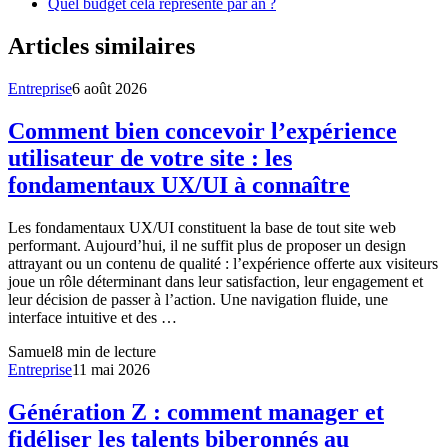
Quel budget cela représente par an ?
Articles similaires
Entreprise
6 août 2026
Comment bien concevoir l’expérience
utilisateur de votre site : les
fondamentaux UX/UI à connaître
Les fondamentaux UX/UI constituent la base de tout site web
performant. Aujourd’hui, il ne suffit plus de proposer un design
attrayant ou un contenu de qualité : l’expérience offerte aux visiteurs
joue un rôle déterminant dans leur satisfaction, leur engagement et
leur décision de passer à l’action. Une navigation fluide, une
interface intuitive et des …
Samuel
8
min de lecture
Entreprise
11 mai 2026
Génération Z : comment manager et
fidéliser les talents biberonnés au