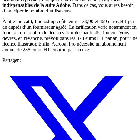
indispensables de la suite Adobe
. Dans ce cas, vous aurez besoin
d’anticiper le nombre d’utilisateurs.
À titre indicatif, Photoshop coûte entre 139,90 et 469 euros HT par
an auprès d’un fournisseur agréé. La tarification varie notamment en
fonction du nombre de licences fournies par le distributeur. Vous
devrez, en revanche, prévoir dans les 378 euros HT par an, pour une
licence Illustrator. Enfin, Acrobat Pro nécessite un abonnement
annuel de 288 euros HT environ par licence.
Partager :