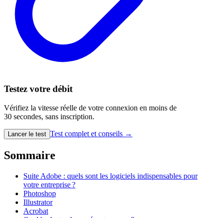
Testez votre débit
Vérifiez la vitesse réelle de votre connexion en moins de
30 secondes, sans inscription.
Test complet et conseils →
Lancer le test
Sommaire
Suite Adobe : quels sont les logiciels indispensables pour
votre entreprise ?
Photoshop
Illustrator
Acrobat