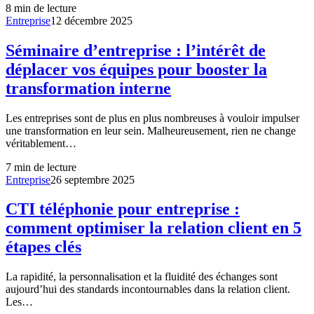
8
min de lecture
Entreprise
12 décembre 2025
Séminaire d’entreprise : l’intérêt de
déplacer vos équipes pour booster la
transformation interne
Les entreprises sont de plus en plus nombreuses à vouloir impulser
une transformation en leur sein. Malheureusement, rien ne change
véritablement…
7
min de lecture
Entreprise
26 septembre 2025
CTI téléphonie pour entreprise :
comment optimiser la relation client en 5
étapes clés
La rapidité, la personnalisation et la fluidité des échanges sont
aujourd’hui des standards incontournables dans la relation client.
Les…