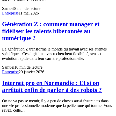
Samuel
8
min de lecture
Entreprise
11 mai 2026
Génération Z : comment manager et
fidéliser les talents biberonnés au
numérique ?
La génération Z transforme le monde du travail avec ses attentes
spécifiques. Ces digital natives recherchent flexibilité, sens et
évolution rapide dans leur carrière professionnelle.
Samuel
10
min de lecture
Entreprise
29 janvier 2026
Internet pro en Normandie : Et si on
arrêtait enfin de parler à des robots ?
On ne va pas se mentir, il y a peu de choses aussi frustrantes dans
une vie professionnelle moderne que la petite roue qui tourne. Vous
savez, celle…