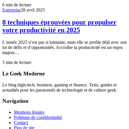
6
min de lecture
Entreprise
28 avril 2025
8 techniques éprouvées pour propulser
votre productivité en 2025
L’année 2025 n’est pas si lointaine, mais elle se profile déjà avec son
lot de défis et d’opportunités. Accroître la productivité est un enjeu
majeur…
5
min de lecture
Le Geek Moderne
Le blog high-tech, business, gaming et finance. Tests, guides et
actualités pour les passionnés de technologie et de culture geek.
Navigation
Mentions légales
Politique de confidentialité
Contact
Plan de site