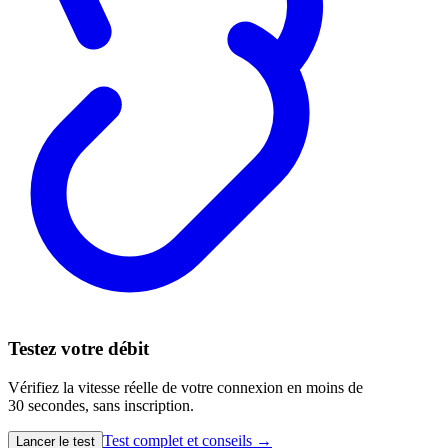
Testez votre débit
Vérifiez la vitesse réelle de votre connexion en moins de
30 secondes, sans inscription.
Test complet et conseils →
Lancer le test