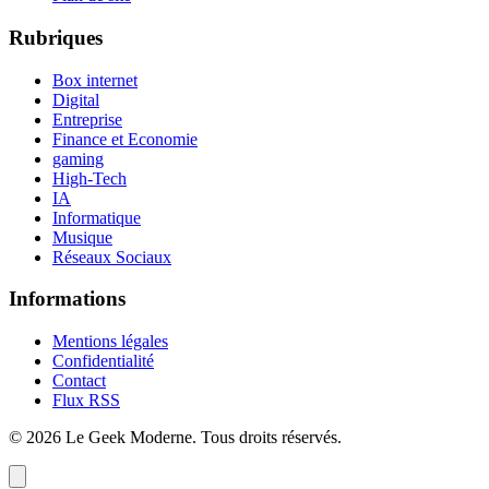
Rubriques
Box internet
Digital
Entreprise
Finance et Economie
gaming
High-Tech
IA
Informatique
Musique
Réseaux Sociaux
Informations
Mentions légales
Confidentialité
Contact
Flux RSS
©
2026
Le Geek Moderne
. Tous droits réservés.