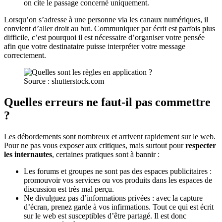
on cite le passage concerné uniquement.
Lorsqu’on s’adresse à une personne via les canaux numériques, il
convient d’aller droit au but. Communiquer par écrit est parfois plus
difficile, c’est pourquoi il est nécessaire d’organiser votre pensée
afin que votre destinataire puisse interpréter votre message
correctement.
Source : shutterstock.com
Quelles erreurs ne faut-il pas commettre
?
Les débordements sont nombreux et arrivent rapidement sur le web.
Pour ne pas vous exposer aux critiques, mais surtout pour
respecter
les internautes
, certaines pratiques sont à bannir :
Les forums et groupes ne sont pas des espaces publicitaires :
promouvoir vos services ou vos produits dans les espaces de
discussion est très mal perçu.
Ne divulguez pas d’informations privées : avec la capture
d’écran, prenez garde à vos infirmations. Tout ce qui est écrit
sur le web est susceptibles d’être partagé. Il est donc