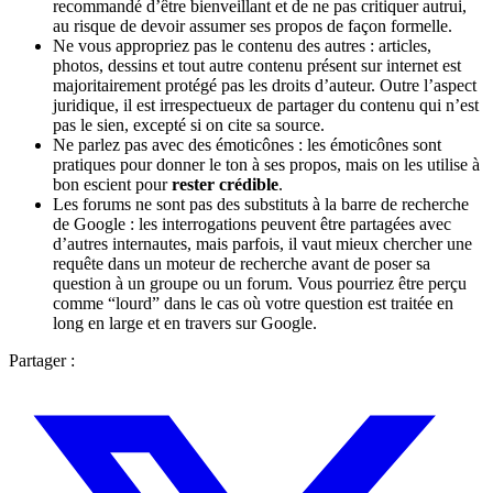
recommandé d’être bienveillant et de ne pas critiquer autrui,
au risque de devoir assumer ses propos de façon formelle.
Ne vous appropriez pas le contenu des autres : articles,
photos, dessins et tout autre contenu présent sur internet est
majoritairement protégé pas les droits d’auteur. Outre l’aspect
juridique, il est irrespectueux de partager du contenu qui n’est
pas le sien, excepté si on cite sa source.
Ne parlez pas avec des émoticônes : les émoticônes sont
pratiques pour donner le ton à ses propos, mais on les utilise à
bon escient pour
rester crédible
.
Les forums ne sont pas des substituts à la barre de recherche
de Google : les interrogations peuvent être partagées avec
d’autres internautes, mais parfois, il vaut mieux chercher une
requête dans un moteur de recherche avant de poser sa
question à un groupe ou un forum. Vous pourriez être perçu
comme “lourd” dans le cas où votre question est traitée en
long en large et en travers sur Google.
Partager :