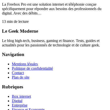
La Freebox Pro est une solution internet et téléphonie conçue
spécifiquement pour répondre aux besoins des professionnels du
digital. Avec des débits…
13
min de lecture
Le Geek Moderne
Le blog high-tech, business, gaming et finance. Tests, guides et
actualités pour les passionnés de technologie et de culture geek.
Navigation
Mentions légales
Politique de confidentialité
Contact
Plan de site
Rubriques
Box internet
Digital
Entreprise
Finance et Economie