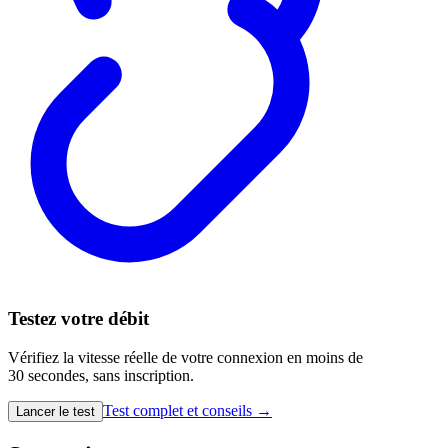
Testez votre débit
Vérifiez la vitesse réelle de votre connexion en moins de
30 secondes, sans inscription.
Test complet et conseils →
Lancer le test