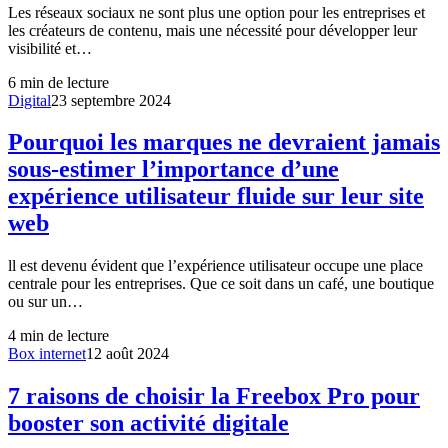
Les réseaux sociaux ne sont plus une option pour les entreprises et
les créateurs de contenu, mais une nécessité pour développer leur
visibilité et…
6
min de lecture
Digital
23 septembre 2024
Pourquoi les marques ne devraient jamais
sous-estimer l’importance d’une
expérience utilisateur fluide sur leur site
web
ll est devenu évident que l’expérience utilisateur occupe une place
centrale pour les entreprises. Que ce soit dans un café, une boutique
ou sur un…
4
min de lecture
Box internet
12 août 2024
7 raisons de choisir la Freebox Pro pour
booster son activité digitale