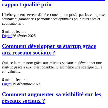
rapport qualité prix
L’hébergement serveur dédié est une option prisée par les entreprises
souhaitant garantir des performances optimales pour leurs sites et
applications…
6
min de lecture
Digital
26 février 2025
Comment développer sa startup grâce
aux réseaux sociaux ?
Oui, se faire un nom grâce aux réseaux sociaux et développer une
start-up grâce à eux, c’est possible. C’est même une stratégie qui a
convaincu…
6
min de lecture
Digital
19 décembre 2024
Comment augmenter sa visibilité sur les
réseaux sociaux ?