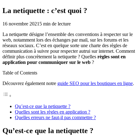
La netiquette : c’est quoi ?
16 novembre 2021
5
min de lecture
La netiquette désigne l’ensemble des conventions à respecter sur le
web, notamment lors des échanges par mail, sur les forums et les
réseaux sociaux. C’est en quelque sorte une charte des règles de
communication à suivre pour respecter autrui sur internet. Comment
définir plus concrètement la netiquette ? Quelles
règles sont en
application pour communiquer sur le web
?
Table of Contents
Découvrez également notre
guide SEO pour les boutiques en ligne
.
Qu’est-ce que la netiquette ?
Quelles sont les règles en application ?
Quelles erreurs ne faut-il pas commettre ?
Qu’est-ce que la netiquette ?